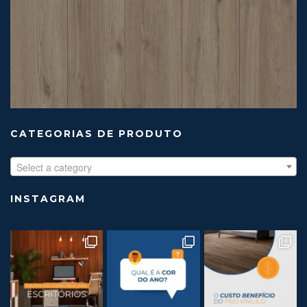
CATEGORIAS DE PRODUTO
Select a category
INSTAGRAM