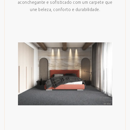
aconchegante e sofisticado com um carpete que
une beleza, conforto e durabilidade.