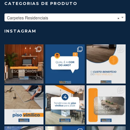
CATEGORIAS DE PRODUTO
Carpetes Residenciais
×
INSTAGRAM