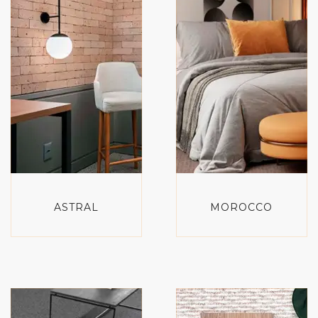
ASTRAL
MOROCCO