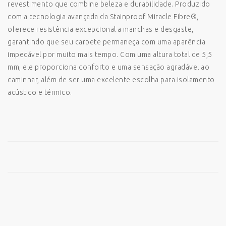
revestimento que combine beleza e durabilidade. Produzido
com a tecnologia avançada da Stainproof Miracle Fibre®,
oferece resistência excepcional a manchas e desgaste,
garantindo que seu carpete permaneça com uma aparência
impecável por muito mais tempo. Com uma altura total de 5,5
mm, ele proporciona conforto e uma sensação agradável ao
caminhar, além de ser uma excelente escolha para isolamento
acústico e térmico.