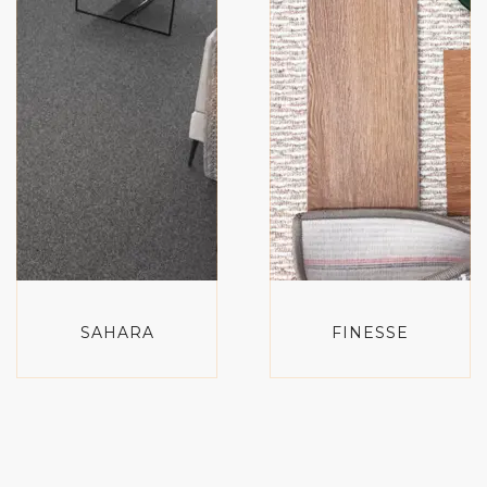
SAHARA
FINESSE