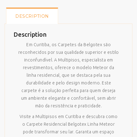
DESCRIPTION
Description
Em Curitiba, os Carpetes da Belgotex são
reconhecidos por sua qualidade superior e estilo
inconfundível. A Multipisos, especialista em
revestimentos, oferece o modelo Meteor da
linha residencial, que se destaca pela sua
durabilidade e pelo design moderno. Este
carpete é a solução perfeita para quem deseja
um ambiente elegante e confortável, sem abrir
mão da resistência e praticidade.
Visite a Multipisos em Curitiba e descubra como
o Carpete Residencial Belgotex Linha Meteor
pode transformar seu lar. Garanta um espaço