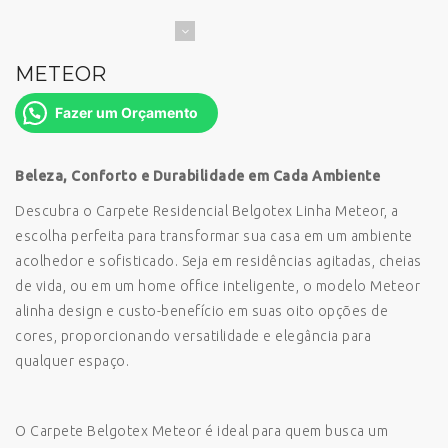
METEOR
Fazer um Orçamento
Beleza, Conforto e Durabilidade em Cada Ambiente
Descubra o Carpete Residencial Belgotex Linha Meteor, a
escolha perfeita para transformar sua casa em um ambiente
acolhedor e sofisticado. Seja em residências agitadas, cheias
de vida, ou em um home office inteligente, o modelo Meteor
alinha design e custo-benefício em suas oito opções de
cores, proporcionando versatilidade e elegância para
qualquer espaço.
O Carpete Belgotex Meteor é ideal para quem busca um