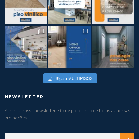
Siga a MULTIPISOS
NEWSLETTER
Assine a nossa newsletter e fique por dentro de todas as nossas
promoções.