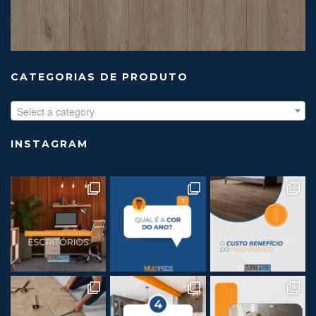
CATEGORIAS DE PRODUTO
Select a category
INSTAGRAM