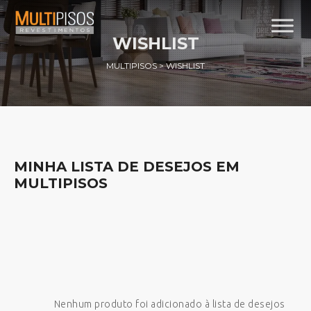
WISHLIST
MULTIPISOS
>
WISHLIST
MINHA LISTA DE DESEJOS EM
MULTIPISOS
Nenhum produto foi adicionado à lista de desejos