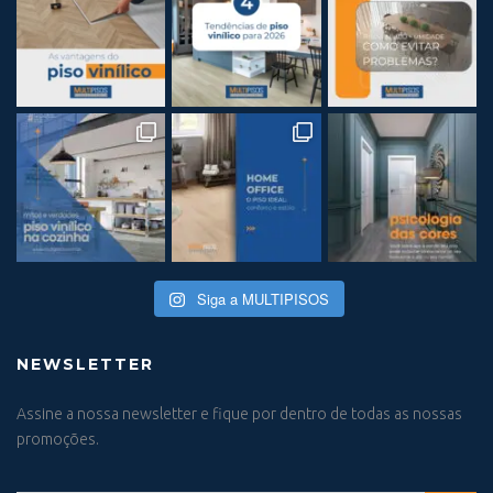
Siga a MULTIPISOS
NEWSLETTER
Assine a nossa newsletter e fique por dentro de todas as nossas
promoções.