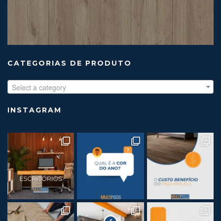
CATEGORIAS DE PRODUTO
Select a category
INSTAGRAM