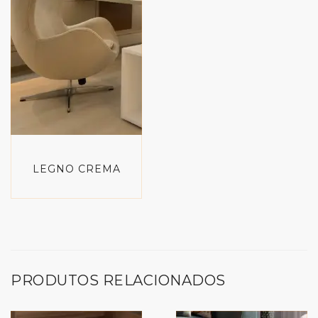
LEGNO CREMA
PRODUTOS RELACIONADOS