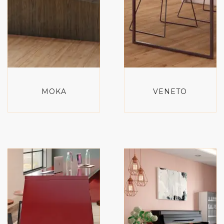
MOKA
VENETO