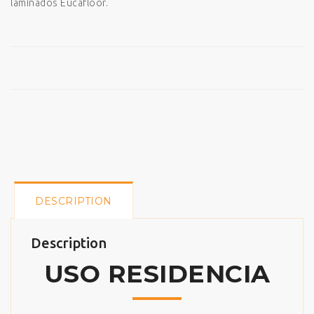
laminados Eucafloor.
DESCRIPTION
Description
USO RESIDENCIA