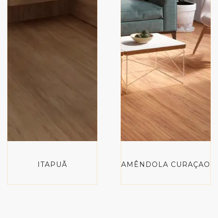
ITAPUÃ
AMÊNDOLA CURAÇAO