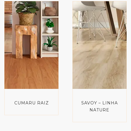
CUMARU RAIZ
SAVOY – LINHA
NATURE