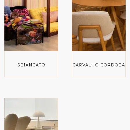
SBIANCATO
CARVALHO CORDOBA