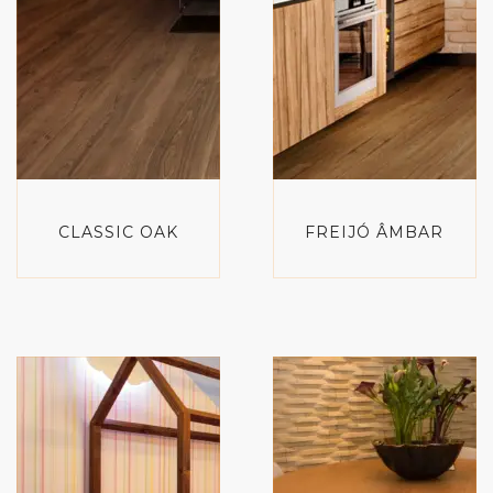
CLASSIC OAK
FREIJÓ ÂMBAR