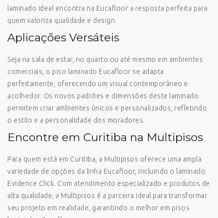
laminado ideal encontra na Eucafloor a resposta perfeita para
quem valoriza qualidade e design.
Aplicações Versáteis
Seja na sala de estar, no quarto ou até mesmo em ambientes
comerciais, o piso laminado Eucafloor se adapta
perfeitamente, oferecendo um visual contemporâneo e
acolhedor. Os novos padrões e dimensões deste laminado
permitem criar ambientes únicos e personalizados, refletindo
o estilo e a personalidade dos moradores.
Encontre em Curitiba na Multipisos
Para quem está em Curitiba, a Multipisos oferece uma ampla
variedade de opções da linha Eucafloor, incluindo o laminado
Evidence Click. Com atendimento especializado e produtos de
alta qualidade, a Multipisos é a parceira ideal para transformar
seu projeto em realidade, garantindo o melhor em pisos