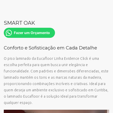
SMART OAK
Fazer um Orçamento
Conforto e Sofisticação em Cada Detalhe
O piso laminado da Eucafloor Linha Evidence Click é uma
escolha perfeita para quem busca unir elegância e
funcionalidade. Com padrões e dimensões diferenciadas, este
laminado mantém os tons e as marcas naturais da madeira,
proporcionando combinações incríveis e criativas. Ideal para
quem deseja um ambiente exclusivo e sofisticado em Curitiba,
o laminado Eucafloor é a solução ideal para transformar
qualquer espaço.