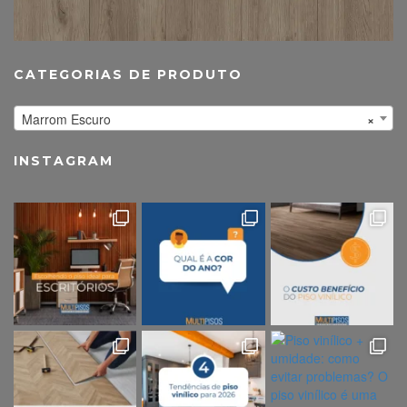
CATEGORIAS DE PRODUTO
Marrom Escuro
×
INSTAGRAM