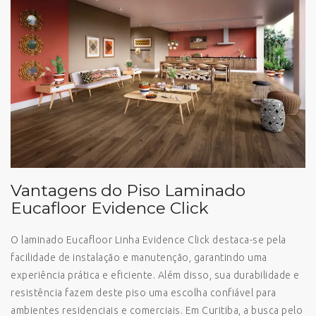
Vantagens do Piso Laminado
Eucafloor Evidence Click
O laminado Eucafloor Linha Evidence Click destaca-se pela
facilidade de instalação e manutenção, garantindo uma
experiência prática e eficiente. Além disso, sua durabilidade e
resistência fazem deste piso uma escolha confiável para
ambientes residenciais e comerciais. Em Curitiba, a busca pelo