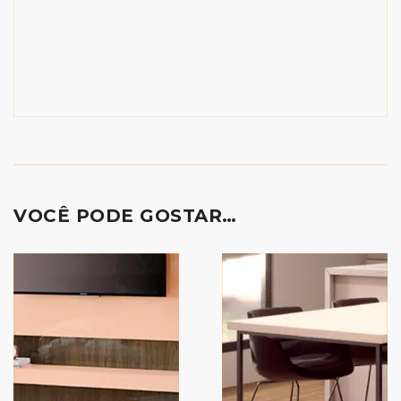
VOCÊ PODE GOSTAR…