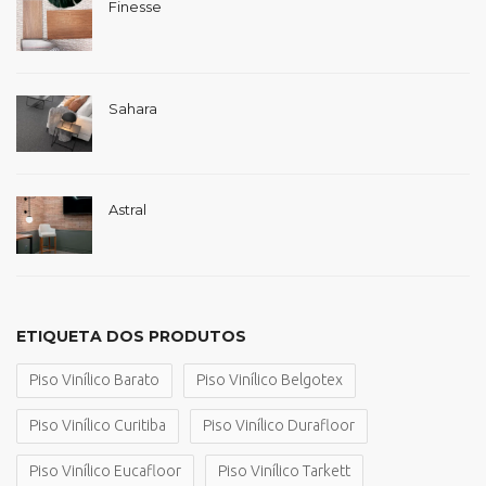
Finesse
Sahara
Astral
ETIQUETA DOS PRODUTOS
Piso Vinílico Barato
Piso Vinílico Belgotex
Piso Vinílico Curitiba
Piso Vinílico Durafloor
Piso Vinílico Eucafloor
Piso Vinílico Tarkett