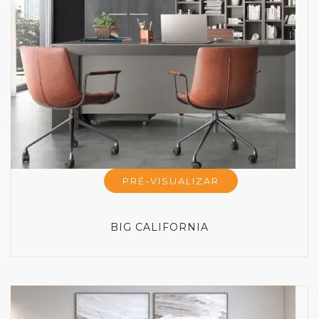
PRÉ-VISUALIZAR
BIG CALIFORNIA