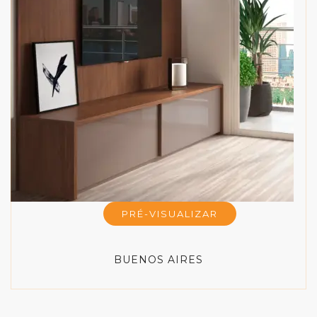
PRÉ-VISUALIZAR
BUENOS AIRES