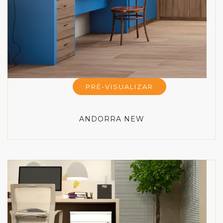
PRÉ-VISUALIZAR
ANDORRA NEW