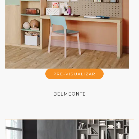
PRÉ-VISUALIZAR
BELMEONTE