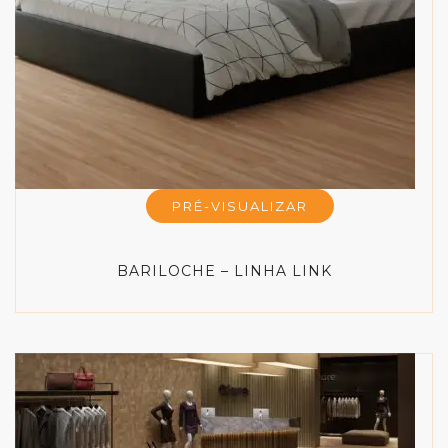
PRÉ-VISUALIZAR
BARILOCHE – LINHA LINK