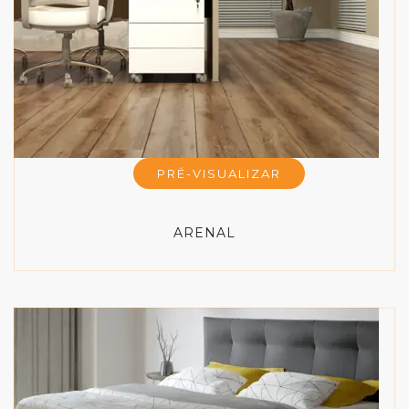
PRÉ-VISUALIZAR
ARENAL