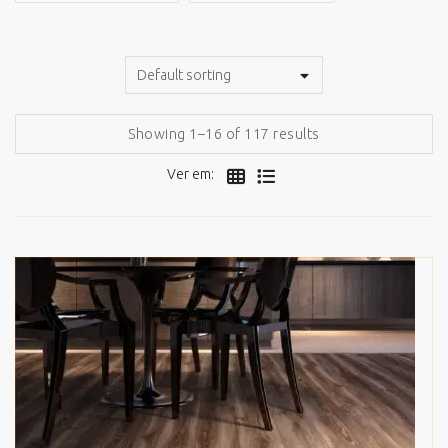
Showing 1–16 of 117 results
Ver em: