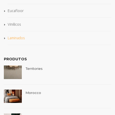
Eucafloor
Vinilicos
Laminados
PRODUTOS
Territories
Morocco