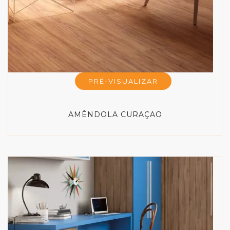
PRÉ-VISUALIZAR
AMÊNDOLA CURAÇAO