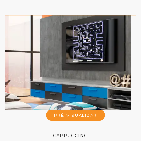
PRÉ-VISUALIZAR
CAPPUCCINO