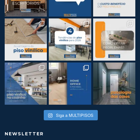
Siga a MULTIPISOS
NEWSLETTER