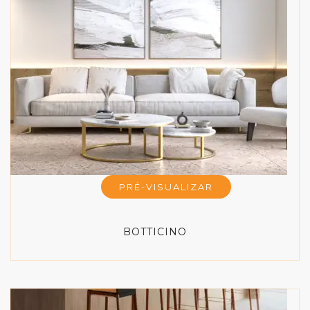
PRÉ-VISUALIZAR
BOTTICINO