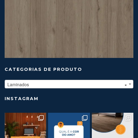
CATEGORIAS DE PRODUTO
Laminados
×
INSTAGRAM