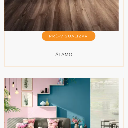
PRÉ-VISUALIZAR
ÁLAMO