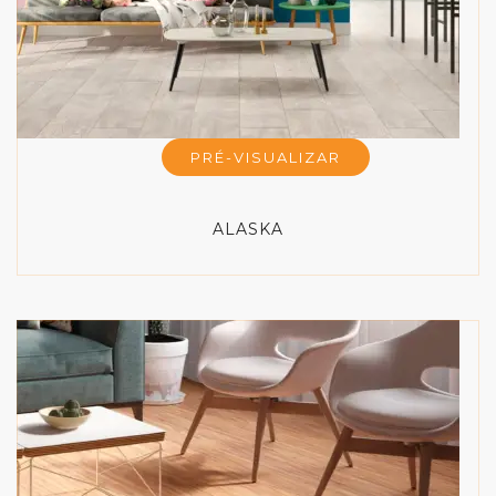
PRÉ-VISUALIZAR
ALASKA