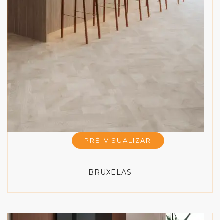
PRÉ-VISUALIZAR
BRUXELAS