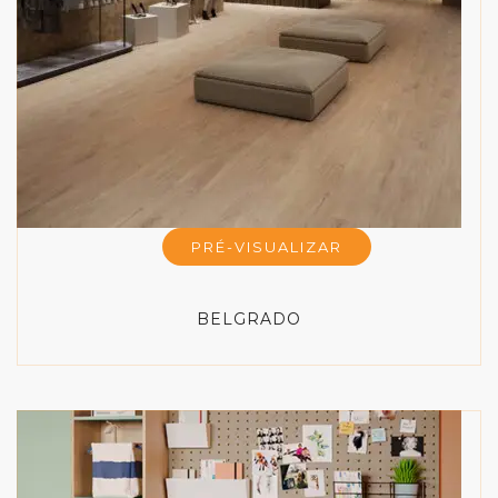
PRÉ-VISUALIZAR
BELGRADO