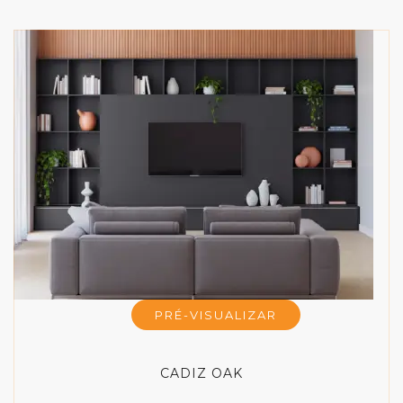
PRÉ-VISUALIZAR
CADIZ OAK