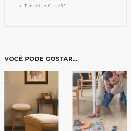
Tipo de Uso: Classe 32
VOCÊ PODE GOSTAR…