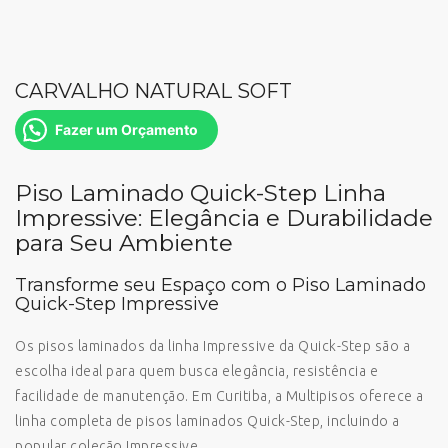
CARVALHO NATURAL SOFT
Fazer um Orçamento
Piso Laminado Quick-Step Linha
Impressive: Elegância e Durabilidade
para Seu Ambiente
Transforme seu Espaço com o Piso Laminado
Quick-Step Impressive
Os pisos laminados da linha Impressive da Quick-Step são a
escolha ideal para quem busca elegância, resistência e
facilidade de manutenção. Em Curitiba, a Multipisos oferece a
linha completa de pisos laminados Quick-Step, incluindo a
popular coleção Impressive.