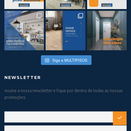
Siga a MULTIPISOS
NEWSLETTER
Assine a nossa newsletter e fique por dentro de todas as nossas
promoções.