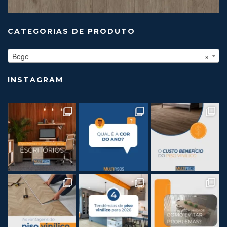
CATEGORIAS DE PRODUTO
Bege
×
INSTAGRAM