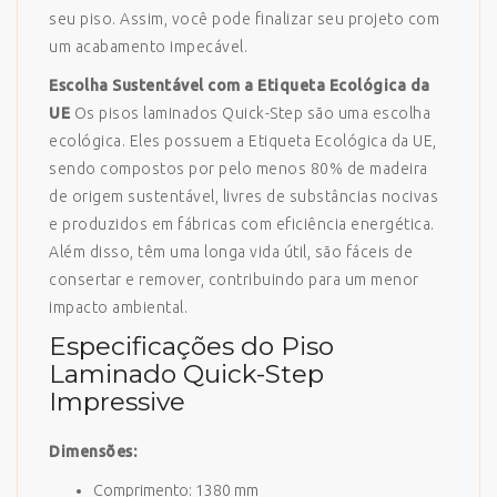
seu piso. Assim, você pode finalizar seu projeto com
um acabamento impecável.
Escolha Sustentável com a Etiqueta Ecológica da
UE
Os pisos laminados Quick-Step são uma escolha
ecológica. Eles possuem a Etiqueta Ecológica da UE,
sendo compostos por pelo menos 80% de madeira
de origem sustentável, livres de substâncias nocivas
e produzidos em fábricas com eficiência energética.
Além disso, têm uma longa vida útil, são fáceis de
consertar e remover, contribuindo para um menor
impacto ambiental.
Especificações do Piso
Laminado Quick-Step
Impressive
Dimensões:
Comprimento: 1380 mm