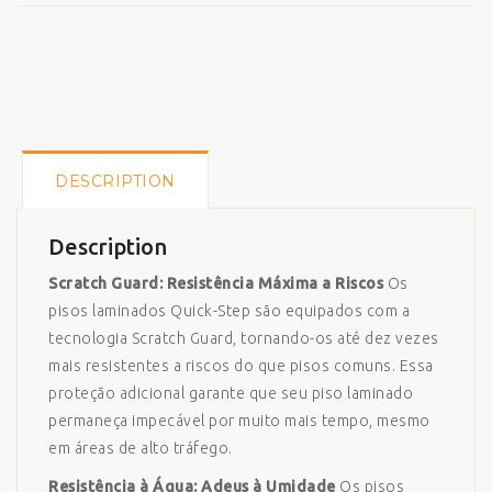
DESCRIPTION
Description
Scratch Guard: Resistência Máxima a Riscos
Os
pisos laminados Quick-Step são equipados com a
tecnologia Scratch Guard, tornando-os até dez vezes
mais resistentes a riscos do que pisos comuns. Essa
proteção adicional garante que seu piso laminado
permaneça impecável por muito mais tempo, mesmo
em áreas de alto tráfego.
Resistência à Água: Adeus à Umidade
Os pisos