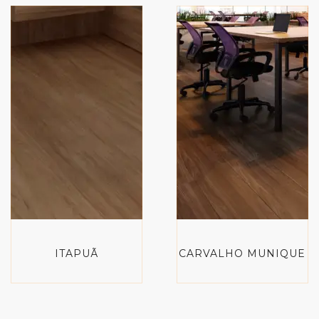
ITAPUÃ
CARVALHO MUNIQUE