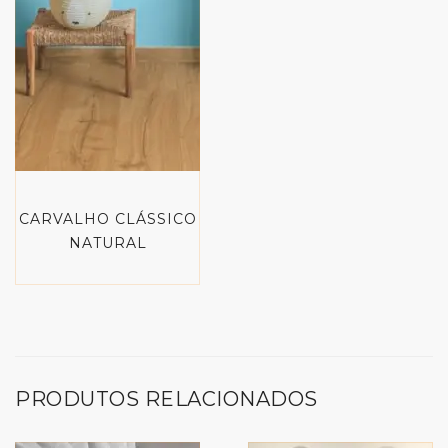
CARVALHO CLÁSSICO
NATURAL
PRODUTOS RELACIONADOS