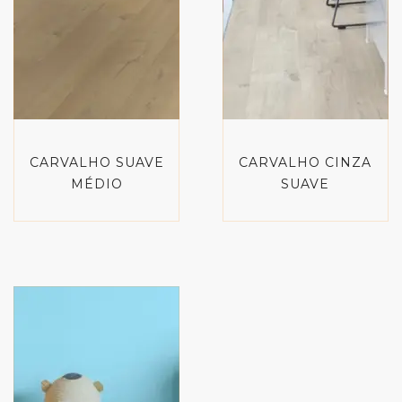
CARVALHO SUAVE
CARVALHO CINZA
MÉDIO
SUAVE