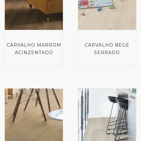
CARVALHO MARROM
CARVALHO BEGE
ACINZENTADO
SERRADO