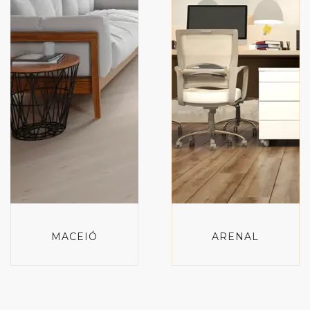
MACEIÓ
ARENAL