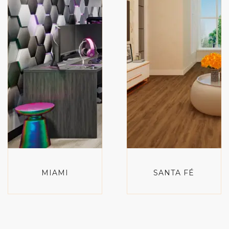
MIAMI
SANTA FÉ