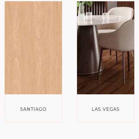
SANTIAGO
LAS VEGAS