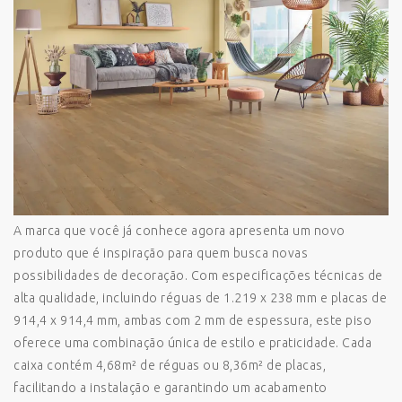
A marca que você já conhece agora apresenta um novo
produto que é inspiração para quem busca novas
possibilidades de decoração. Com especificações técnicas de
alta qualidade, incluindo réguas de 1.219 x 238 mm e placas de
914,4 x 914,4 mm, ambas com 2 mm de espessura, este piso
oferece uma combinação única de estilo e praticidade. Cada
caixa contém 4,68m² de réguas ou 8,36m² de placas,
facilitando a instalação e garantindo um acabamento