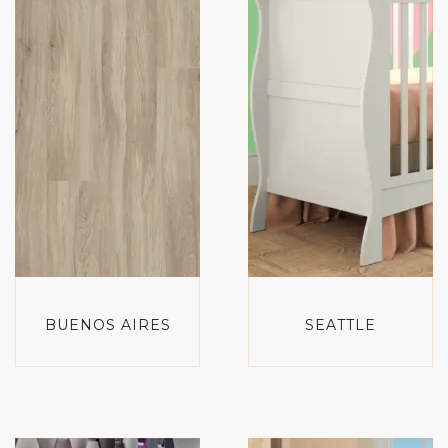
BUENOS AIRES
SEATTLE