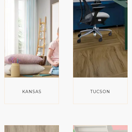
KANSAS
TUCSON