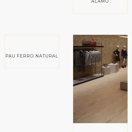
ÁLAMO
PAU FERRO NATURAL