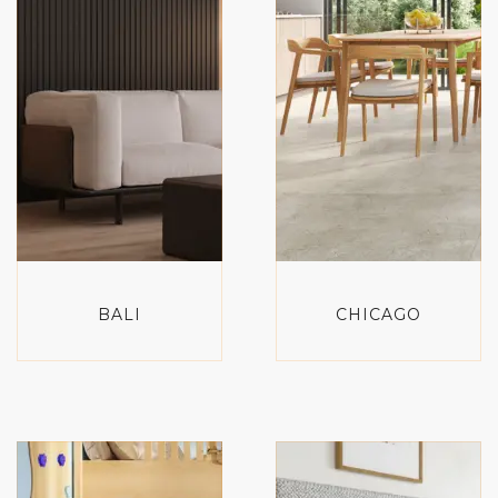
BALI
CHICAGO