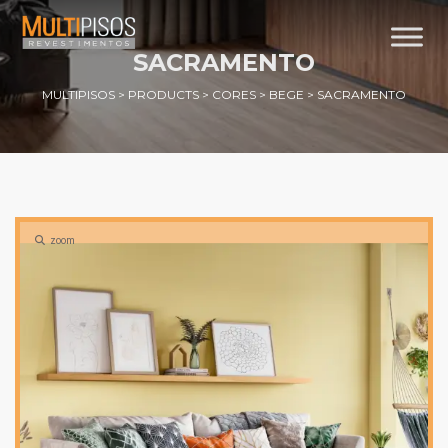
SACRAMENTO
MULTIPISOS
>
PRODUCTS
>
CORES
>
BEGE
>
SACRAMENTO
zoom