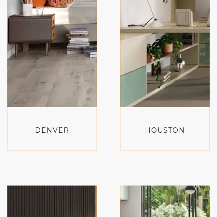
DENVER
HOUSTON