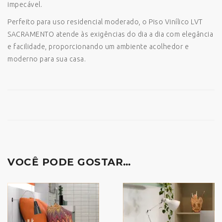
impecável.
Perfeito para uso residencial moderado, o Piso Vinílico LVT
SACRAMENTO atende às exigências do dia a dia com elegância
e facilidade, proporcionando um ambiente acolhedor e
moderno para sua casa.
VOCÊ PODE GOSTAR…