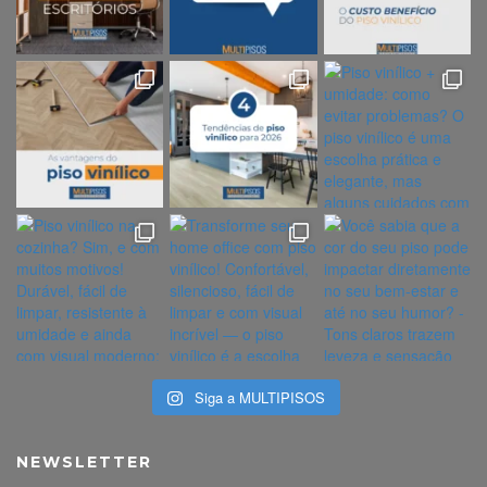
Siga a MULTIPISOS
NEWSLETTER