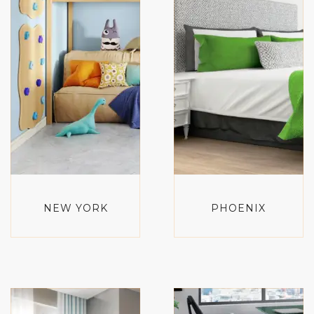
NEW YORK
PHOENIX