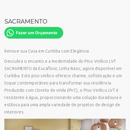
SACRAMENTO
Fazer um Orçamento
Renove sua Casa em Curitiba com Elegância
Descubra o encanto e a modernidade do Piso Vinílico LVT
SACRAMENTO da Eucafloor, Linha Basic, agora disponível em
Curitiba. Este piso vinílico oferece charme, sofisticação e um
toque contemporâneo para transformar sua residência.
Produzido com cloreto de vinila (PVC), o Piso Vinílico LVT é
resistente à água, proporcionando uma solução duradoura e
estilosa para uma ampla variedade de projetos de design de
interiores.