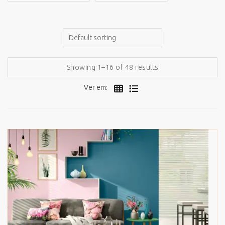
Showing 1–16 of 48 results
Ver em: