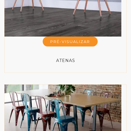
PRÉ-VISUALIZAR
ATENAS