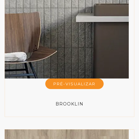
PRÉ-VISUALIZAR
BROOKLIN