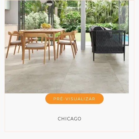
PRÉ-VISUALIZAR
CHICAGO