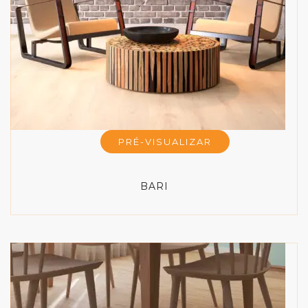
PRÉ-VISUALIZAR
BARI