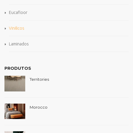
Eucafloor
Vinilicos
Laminados
PRODUTOS
Territories
Morocco