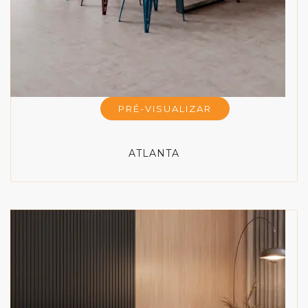
PRÉ-VISUALIZAR
ATLANTA