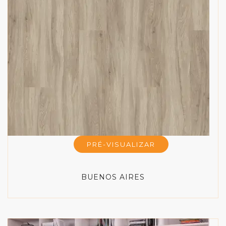
PRÉ-VISUALIZAR
BUENOS AIRES