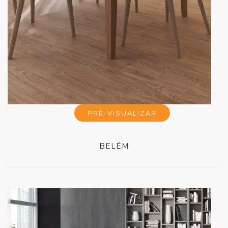
PRÉ-VISUALIZAR
BELÉM