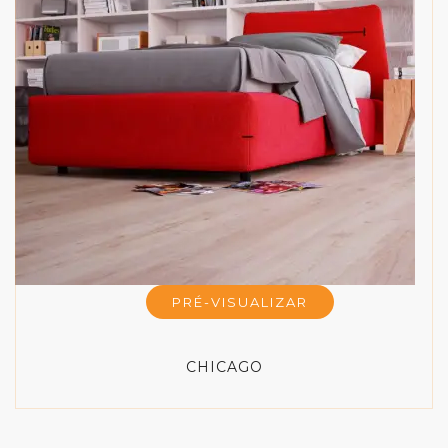
PRÉ-VISUALIZAR
CHICAGO