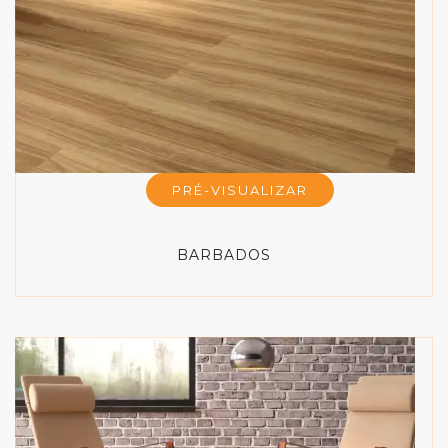
PRÉ-VISUALIZAR
BARBADOS