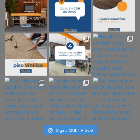
Siga a MULTIPISOS