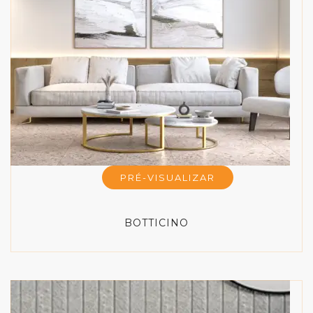
PRÉ-VISUALIZAR
BOTTICINO