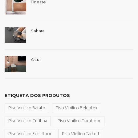
Finesse
Sahara
Astral
ETIQUETA DOS PRODUTOS
Piso Vinílico Barato
Piso Vinílico Belgotex
Piso Vinílico Curitiba
Piso Vinílico Durafloor
Piso Vinílico Eucafloor
Piso Vinílico Tarkett