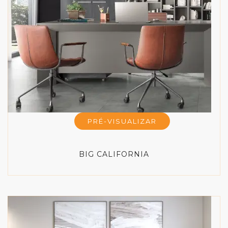
PRÉ-VISUALIZAR
BIG CALIFORNIA