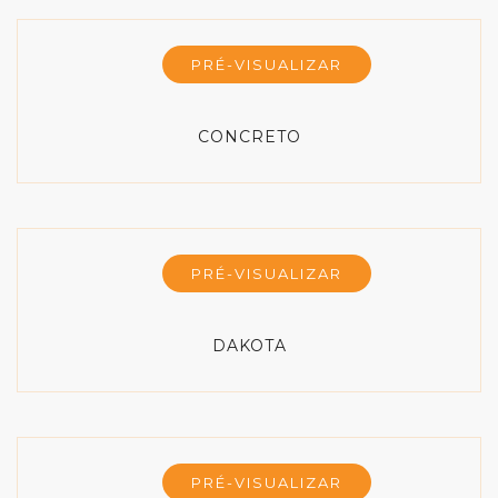
PRÉ-VISUALIZAR
CONCRETO
PRÉ-VISUALIZAR
DAKOTA
PRÉ-VISUALIZAR