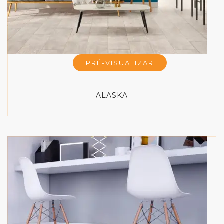
PRÉ-VISUALIZAR
ALASKA