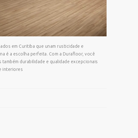
ados em Curitiba que unam rusticidade e
ena é a escolha perfeita. Com a Durafloor, você
s também durabilidade e qualidade excepcionais
 interiores