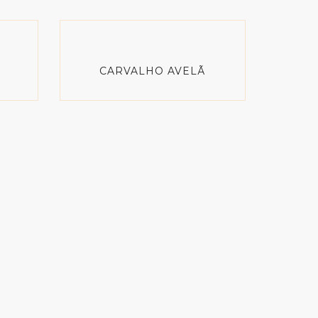
CARVALHO AVELÃ