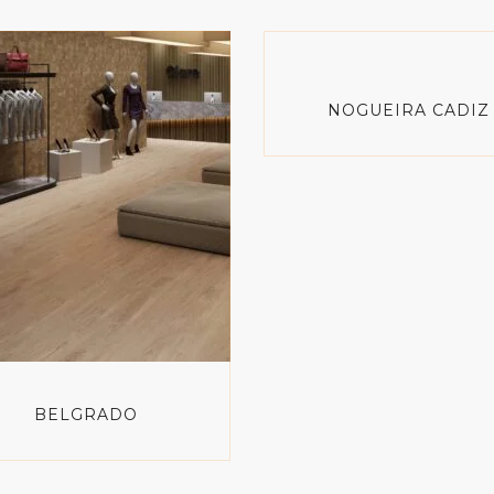
NOGUEIRA CADIZ
BELGRADO