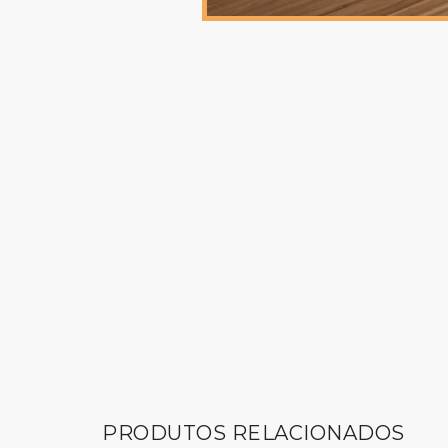
PRODUTOS RELACIONADOS