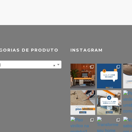
GORIAS DE PRODUTO
INSTAGRAM
l
×