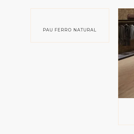
PAU FERRO NATURAL