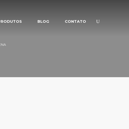
PRODUTOS
BLOG
CONTATO
ENA