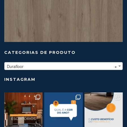
CATEGORIAS DE PRODUTO
Durafloor
×
INSTAGRAM