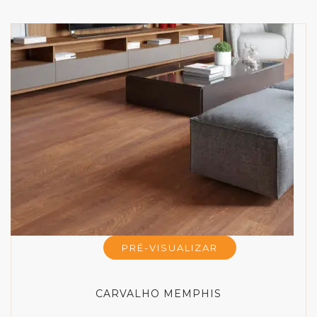
PRÉ-VISUALIZAR
CARVALHO MEMPHIS