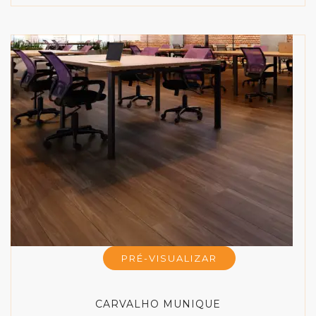
PRÉ-VISUALIZAR
CARVALHO MUNIQUE