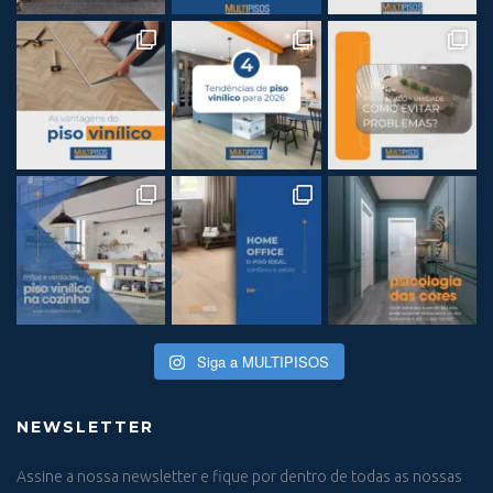
Siga a MULTIPISOS
NEWSLETTER
Assine a nossa newsletter e fique por dentro de todas as nossas