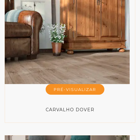
PRÉ-VISUALIZAR
CARVALHO DOVER