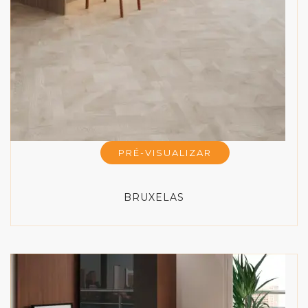
PRÉ-VISUALIZAR
BRUXELAS