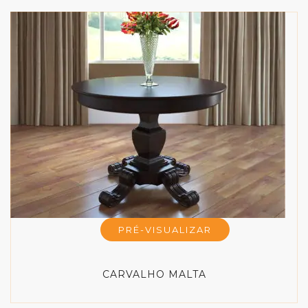
PRÉ-VISUALIZAR
CARVALHO MALTA