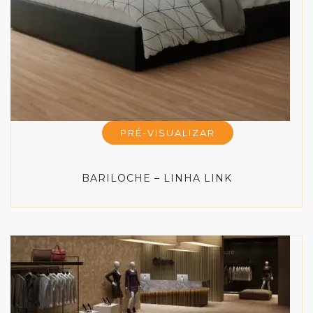
PRÉ-VISUALIZAR
BARILOCHE – LINHA LINK