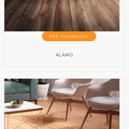
PRÉ-VISUALIZAR
ÁLAMO