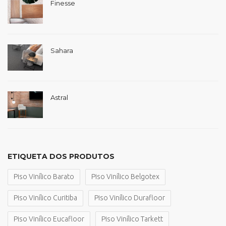
Finesse
Sahara
Astral
ETIQUETA DOS PRODUTOS
Piso Vinílico Barato
Piso Vinílico Belgotex
Piso Vinílico Curitiba
Piso Vinílico Durafloor
Piso Vinílico Eucafloor
Piso Vinílico Tarkett