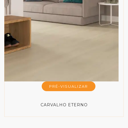
PRÉ-VISUALIZAR
CARVALHO ETERNO