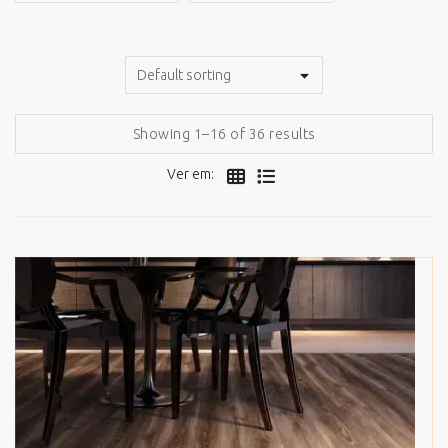
Showing 1–16 of 36 results
Ver em: