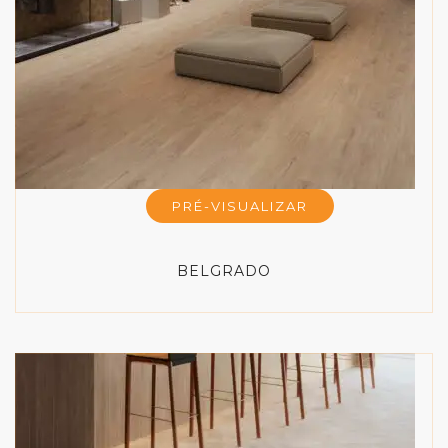
PRÉ-VISUALIZAR
BELGRADO