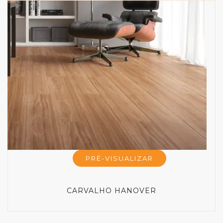
PRÉ-VISUALIZAR
CARVALHO HANOVER