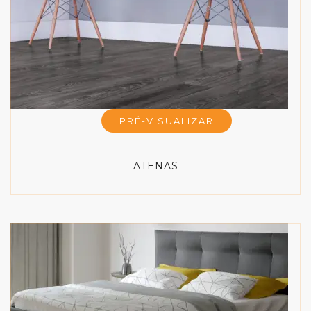
PRÉ-VISUALIZAR
ATENAS