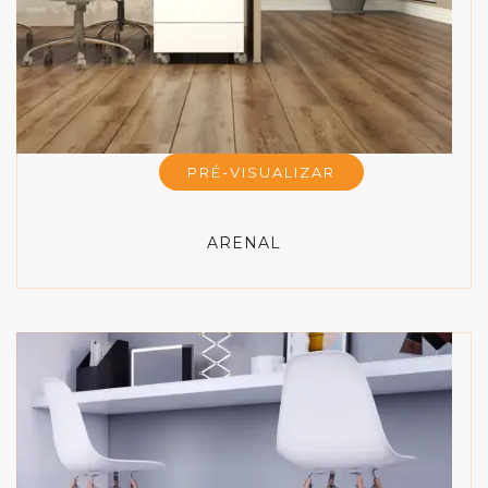
PRÉ-VISUALIZAR
ARENAL