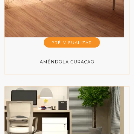
PRÉ-VISUALIZAR
AMÊNDOLA CURAÇAO