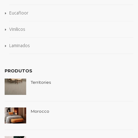
Eucafloor
Vinilicos
Laminados
PRODUTOS
Territories
Morocco