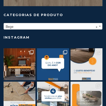
CATEGORIAS DE PRODUTO
Bege
×
INSTAGRAM