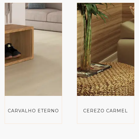
CARVALHO ETERNO
CEREZO CARMEL