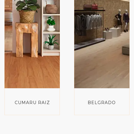
CUMARU RAIZ
BELGRADO