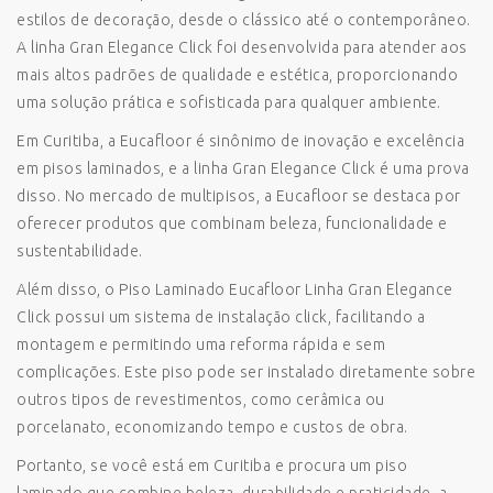
estilos de decoração, desde o clássico até o contemporâneo.
A linha Gran Elegance Click foi desenvolvida para atender aos
mais altos padrões de qualidade e estética, proporcionando
uma solução prática e sofisticada para qualquer ambiente.
Em Curitiba, a Eucafloor é sinônimo de inovação e excelência
em pisos laminados, e a linha Gran Elegance Click é uma prova
disso. No mercado de multipisos, a Eucafloor se destaca por
oferecer produtos que combinam beleza, funcionalidade e
sustentabilidade.
Além disso, o Piso Laminado Eucafloor Linha Gran Elegance
Click possui um sistema de instalação click, facilitando a
montagem e permitindo uma reforma rápida e sem
complicações. Este piso pode ser instalado diretamente sobre
outros tipos de revestimentos, como cerâmica ou
porcelanato, economizando tempo e custos de obra.
Portanto, se você está em Curitiba e procura um piso