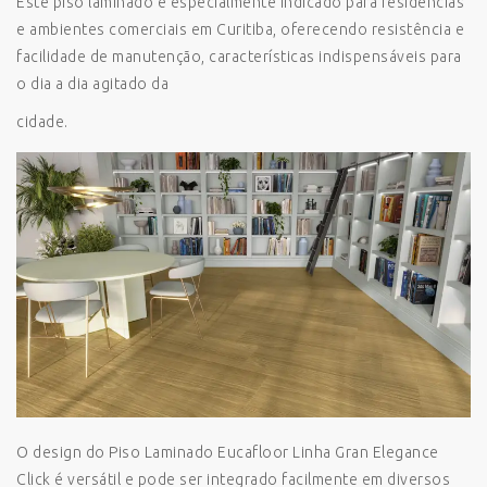
Este piso laminado é especialmente indicado para residências
e ambientes comerciais em Curitiba, oferecendo resistência e
facilidade de manutenção, características indispensáveis para
o dia a dia agitado da
cidade.
O design do Piso Laminado Eucafloor Linha Gran Elegance
Click é versátil e pode ser integrado facilmente em diversos