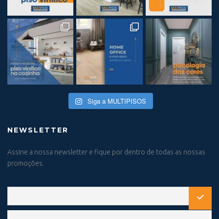
Siga a MULTIPISOS
NEWSLETTER
Assine a nossa newsletter e fique por dentro de todas as nossas
promoções.