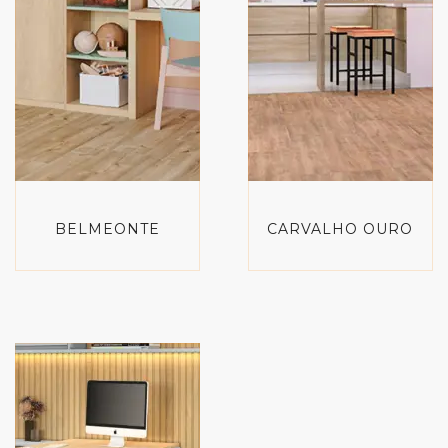
BELMEONTE
CARVALHO OURO