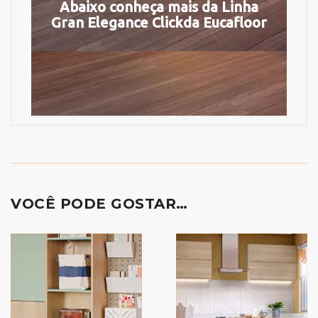
Abaixo conheça mais da Linha
Gran Elegance Clickda Eucafloor
VOCÊ PODE GOSTAR…