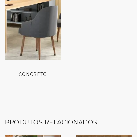
CONCRETO
PRODUTOS RELACIONADOS