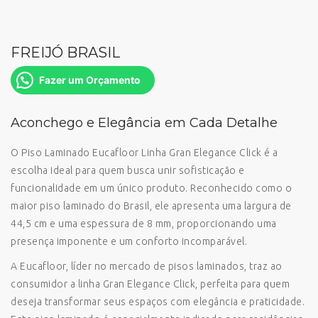
FREIJÓ BRASIL
Fazer um Orçamento
Aconchego e Elegância em Cada Detalhe
O Piso Laminado Eucafloor Linha Gran Elegance Click é a
escolha ideal para quem busca unir sofisticação e
funcionalidade em um único produto. Reconhecido como o
maior piso laminado do Brasil, ele apresenta uma largura de
44,5 cm e uma espessura de 8 mm, proporcionando uma
presença imponente e um conforto incomparável.
A Eucafloor, líder no mercado de pisos laminados, traz ao
consumidor a linha Gran Elegance Click, perfeita para quem
deseja transformar seus espaços com elegância e praticidade.