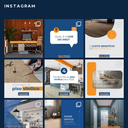
INSTAGRAM