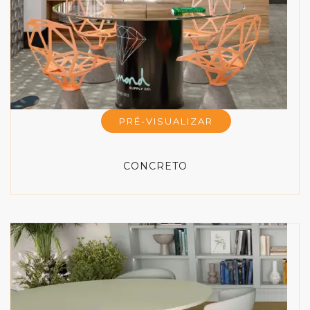
PRÉ-VISUALIZAR
CONCRETO