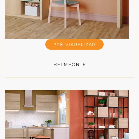
PRÉ-VISUALIZAR
BELMEONTE