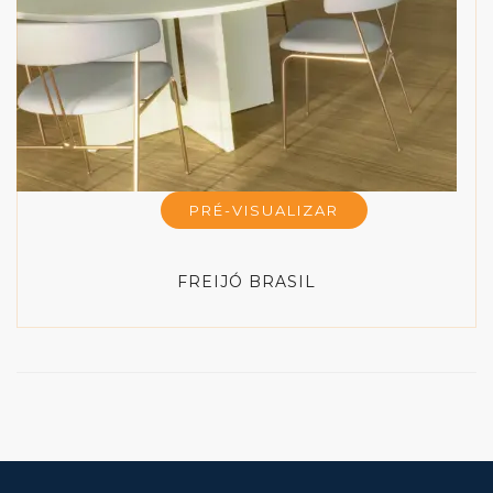
PRÉ-VISUALIZAR
FREIJÓ BRASIL