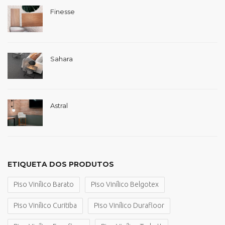
Finesse
Sahara
Astral
ETIQUETA DOS PRODUTOS
Piso Vinílico Barato
Piso Vinílico Belgotex
Piso Vinílico Curitiba
Piso Vinílico Durafloor