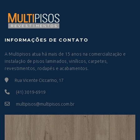
INFORMAÇÕES DE CONTATO
A Multipisos atua há mais de 15 anos na comercialização e
instalação de pisos laminados, vinílicos, carpetes,
revestimentos, rodapés e acabamentos.
Rua Vicente Ciccarino, 17
(41) 3019-6919
multipisos@multipisos.com.br