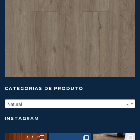
CATEGORIAS DE PRODUTO
Natural
×
INSTAGRAM