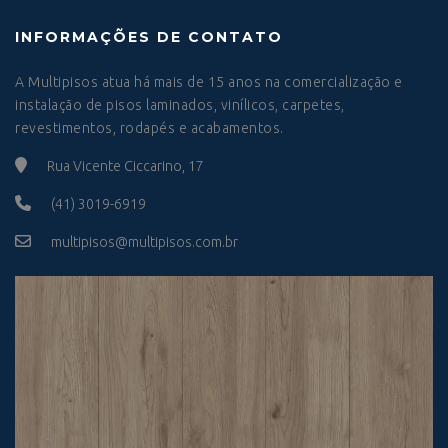
INFORMAÇÕES DE CONTATO
A Multipisos atua há mais de 15 anos na comercialização e
instalação de pisos laminados, vinílicos, carpetes,
revestimentos, rodapés e acabamentos.
Rua Vicente Ciccarino, 17
(41) 3019-6919
multipisos@multipisos.com.br