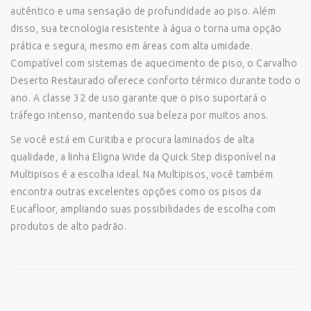
autêntico e uma sensação de profundidade ao piso. Além
disso, sua tecnologia resistente à água o torna uma opção
prática e segura, mesmo em áreas com alta umidade.
Compatível com sistemas de aquecimento de piso, o Carvalho
Deserto Restaurado oferece conforto térmico durante todo o
ano. A classe 32 de uso garante que o piso suportará o
tráfego intenso, mantendo sua beleza por muitos anos.
Se você está em Curitiba e procura laminados de alta
qualidade, a linha Eligna Wide da Quick Step disponível na
Multipisos é a escolha ideal. Na Multipisos, você também
encontra outras excelentes opções como os pisos da
Eucafloor, ampliando suas possibilidades de escolha com
produtos de alto padrão.