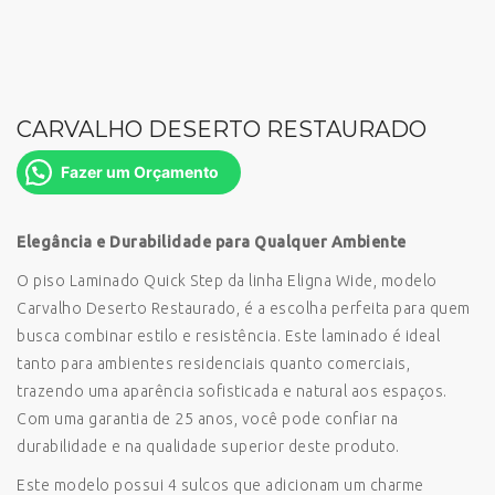
CARVALHO DESERTO RESTAURADO
Fazer um Orçamento
Elegância e Durabilidade para Qualquer Ambiente
O piso Laminado Quick Step da linha Eligna Wide, modelo
Carvalho Deserto Restaurado, é a escolha perfeita para quem
busca combinar estilo e resistência. Este laminado é ideal
tanto para ambientes residenciais quanto comerciais,
trazendo uma aparência sofisticada e natural aos espaços.
Com uma garantia de 25 anos, você pode confiar na
durabilidade e na qualidade superior deste produto.
Este modelo possui 4 sulcos que adicionam um charme