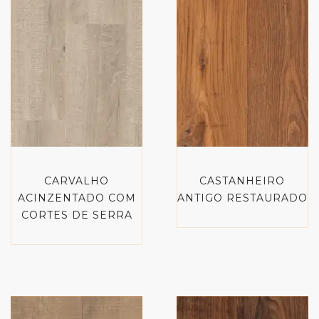
CARVALHO
CASTANHEIRO
ACINZENTADO COM
ANTIGO RESTAURADO
CORTES DE SERRA