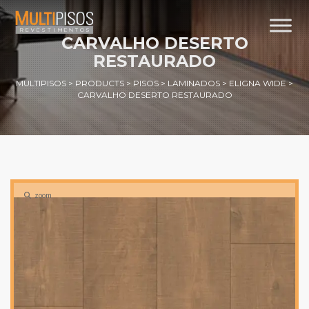
CARVALHO DESERTO
RESTAURADO
MULTIPISOS
>
PRODUCTS
>
PISOS
>
LAMINADOS
>
ELIGNA WIDE
>
CARVALHO DESERTO RESTAURADO
zoom