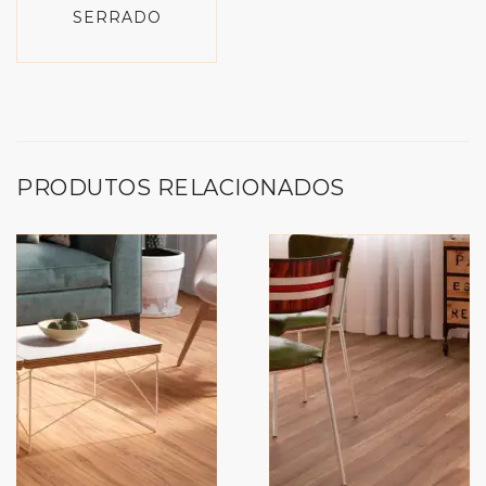
SERRADO
PRODUTOS RELACIONADOS