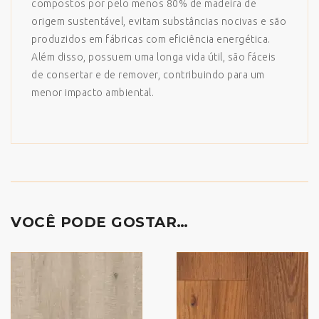
compostos por pelo menos 80% de madeira de
origem sustentável, evitam substâncias nocivas e são
produzidos em fábricas com eficiência energética.
Além disso, possuem uma longa vida útil, são fáceis
de consertar e de remover, contribuindo para um
menor impacto ambiental.
VOCÊ PODE GOSTAR…