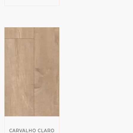
CARVALHO CLARO