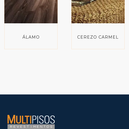
ÁLAMO
CEREZO CARMEL