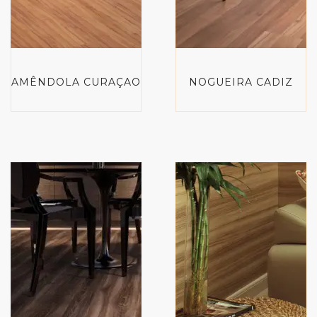
AMÊNDOLA CURAÇAO
NOGUEIRA CADIZ