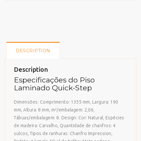
DESCRIPTION
Description
Especificações do Piso
Laminado Quick-Step
Dimensões: Comprimento: 1355 mm, Largura: 190
mm, Altura: 8 mm, m²/embalagem: 2,06,
Tábuas/embalagem: 8. Design: Cor: Natural, Espécies
de madeira: Carvalho, Quantidade de chanfros: 4
sulcos, Tipos de ranhuras: Chanfro Impression,