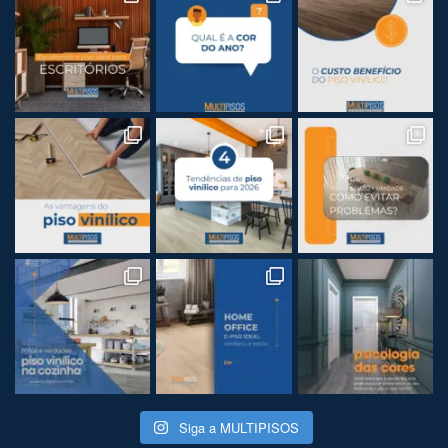
Siga a MULTIPISOS