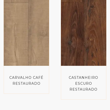
CARVALHO CAFÉ
CASTANHEIRO
RESTAURADO
ESCURO
RESTAURADO