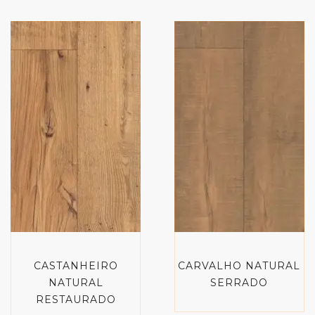
CASTANHEIRO
CARVALHO NATURAL
NATURAL
SERRADO
RESTAURADO