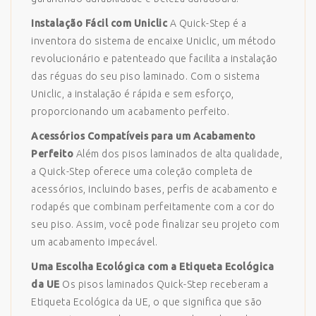
Instalação Fácil com Uniclic
A Quick-Step é a
inventora do sistema de encaixe Uniclic, um método
revolucionário e patenteado que facilita a instalação
das réguas do seu piso laminado. Com o sistema
Uniclic, a instalação é rápida e sem esforço,
proporcionando um acabamento perfeito.
Acessórios Compatíveis para um Acabamento
Perfeito
Além dos pisos laminados de alta qualidade,
a Quick-Step oferece uma coleção completa de
acessórios, incluindo bases, perfis de acabamento e
rodapés que combinam perfeitamente com a cor do
seu piso. Assim, você pode finalizar seu projeto com
um acabamento impecável.
Uma Escolha Ecológica com a Etiqueta Ecológica
da UE
Os pisos laminados Quick-Step receberam a
Etiqueta Ecológica da UE, o que significa que são