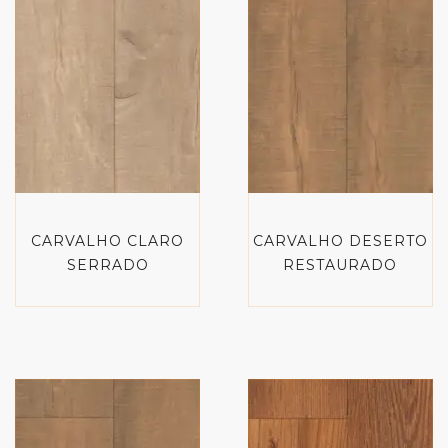
CARVALHO CLARO
CARVALHO DESERTO
SERRADO
RESTAURADO