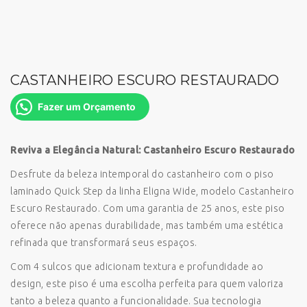
CASTANHEIRO ESCURO RESTAURADO
Fazer um Orçamento
Reviva a Elegância Natural: Castanheiro Escuro Restaurado
Desfrute da beleza intemporal do castanheiro com o piso
laminado Quick Step da linha Eligna Wide, modelo Castanheiro
Escuro Restaurado. Com uma garantia de 25 anos, este piso
oferece não apenas durabilidade, mas também uma estética
refinada que transformará seus espaços.
Com 4 sulcos que adicionam textura e profundidade ao
design, este piso é uma escolha perfeita para quem valoriza
tanto a beleza quanto a funcionalidade. Sua tecnologia