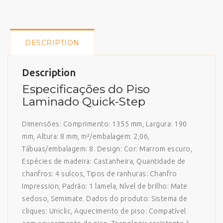
DESCRIPTION
Description
Especificações do Piso
Laminado Quick-Step
Dimensões: Comprimento: 1355 mm, Largura: 190
mm, Altura: 8 mm, m²/embalagem: 2,06,
Tábuas/embalagem: 8. Design: Cor: Marrom escuro,
Espécies de madeira: Castanheira, Quantidade de
chanfros: 4 sulcos, Tipos de ranhuras: Chanfro
Impression, Padrão: 1 lamela, Nível de brilho: Mate
sedoso, Semimate. Dados do produto: Sistema de
cliques: Uniclic, Aquecimento de piso: Compatível