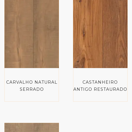
CARVALHO NATURAL
CASTANHEIRO
SERRADO
ANTIGO RESTAURADO