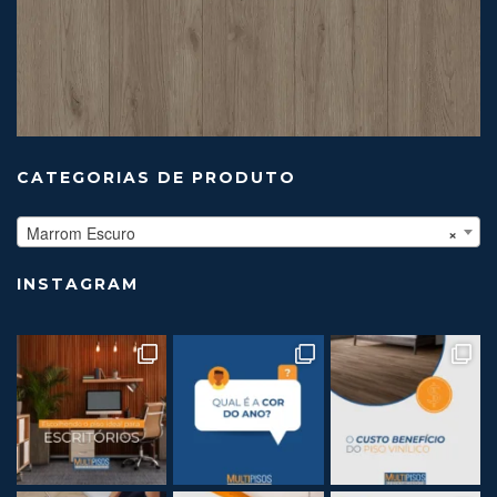
CATEGORIAS DE PRODUTO
Marrom Escuro
×
INSTAGRAM