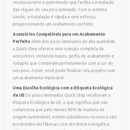
revolucionário e patenteado que facilita a instalação
das réguas do seu piso laminado. Com o sistema
Uniclic, a instalação é rápida e sem esforço,
proporcionando um acabamento perfeito.
Acessórios Compatíveis para um Acabamento
Perfeito
Além dos pisos laminados de alta qualidade,
a Quick-Step oferece uma coleção completa de
acessórios, incluindo bases, perfis de acabamento e
rodapés que combinam perfeitamente com a cor do
seu piso. Assim, você pode finalizar seu projeto com
um acabamento impecável.
Uma Escolha Ecológica com a Etiqueta Ecológica
da UE
Os pisos laminados Quick-Step receberam a
Etiqueta Ecológica da UE, o que significa que são
compostos por pelo menos 80% de madeira de
origem sustentável, evitam substâncias nocivas e são
produzidos em fábricas com eficiência energética.