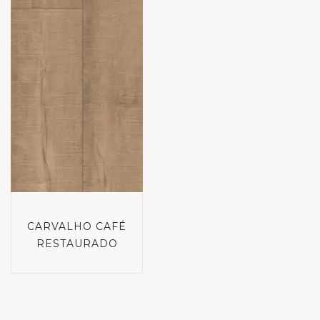
CARVALHO CAFÉ
RESTAURADO