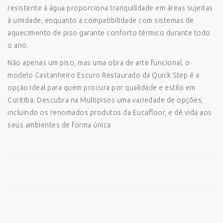
resistente à água proporciona tranquilidade em áreas sujeitas
à umidade, enquanto a compatibilidade com sistemas de
aquecimento de piso garante conforto térmico durante todo
o ano.
Não apenas um piso, mas uma obra de arte funcional, o
modelo Castanheiro Escuro Restaurado da Quick Step é a
opção ideal para quem procura por qualidade e estilo em
Curitiba. Descubra na Multipisos uma variedade de opções,
incluindo os renomados produtos da Eucafloor, e dê vida aos
seus ambientes de forma única