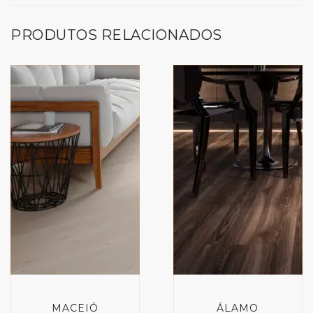
PRODUTOS RELACIONADOS
MACEIÓ
ÁLAMO