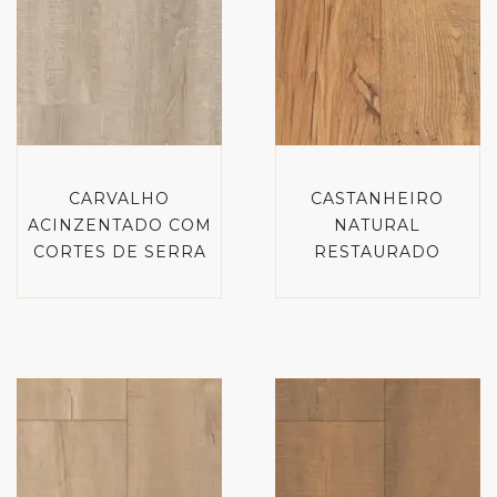
CARVALHO
CASTANHEIRO
ACINZENTADO COM
NATURAL
CORTES DE SERRA
RESTAURADO