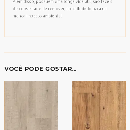
Além disso, possuem uma longa vida útil, são fáceis
de consertar e de remover, contribuindo para um
menor impacto ambiental.
VOCÊ PODE GOSTAR…