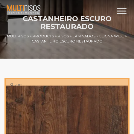
CASTANHEIRO ESCURO
RESTAURADO
MULTIPISOS
>
PRODUCTS
>
PISOS
>
LAMINADOS
>
ELIGNA WIDE
>
CASTANHEIRO ESCURO RESTAURADO
zoom