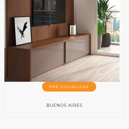
PRÉ-VISUALIZAR
BUENOS AIRES