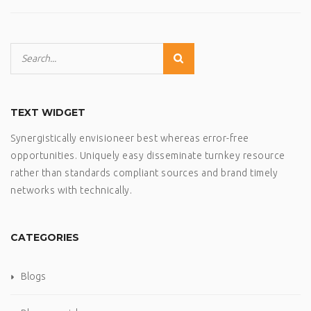
TEXT WIDGET
Synergistically envisioneer best whereas error-free
opportunities. Uniquely easy disseminate turnkey resource
rather than standards compliant sources and brand timely
networks with technically.
CATEGORIES
Blogs