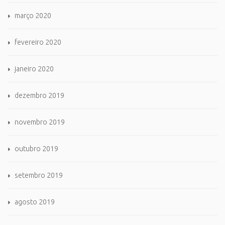
março 2020
fevereiro 2020
janeiro 2020
dezembro 2019
novembro 2019
outubro 2019
setembro 2019
agosto 2019