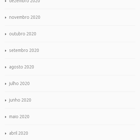
dezembro 2020
novembro 2020
outubro 2020
setembro 2020
agosto 2020
julho 2020
junho 2020
maio 2020
abril 2020