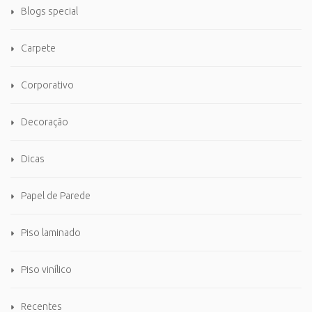
Blogs special
Carpete
Corporativo
Decoração
Dicas
Papel de Parede
Piso laminado
Piso vinílico
Recentes