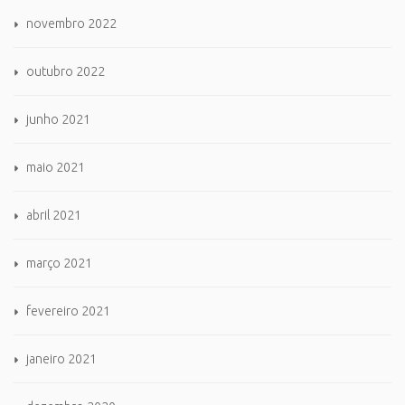
novembro 2022
outubro 2022
junho 2021
maio 2021
abril 2021
março 2021
fevereiro 2021
janeiro 2021