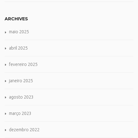
ARCHIVES
maio 2025
abril 2025
fevereiro 2025
janeiro 2025
agosto 2023
março 2023
dezembro 2022