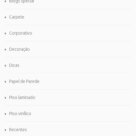
Blogs special
Carpete
Corporativo
Decoração
Dicas
Papel de Parede
Piso laminado
Piso vinílico
Recentes