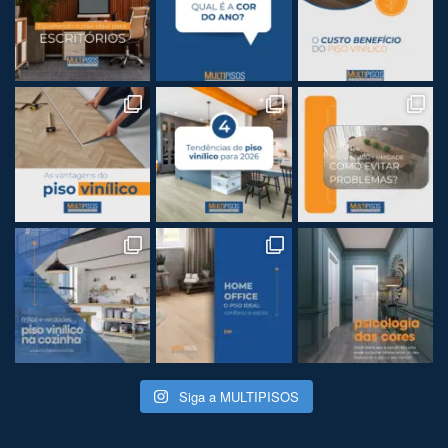
Siga a MULTIPISOS