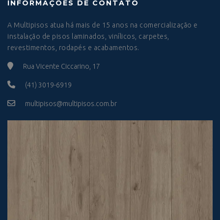
INFORMAÇÕES DE CONTATO
A Multipisos atua há mais de 15 anos na comercialização e
instalação de pisos laminados, vinílicos, carpetes,
revestimentos, rodapés e acabamentos.
Rua Vicente Ciccarino, 17
(41) 3019-6919
multipisos@multipisos.com.br