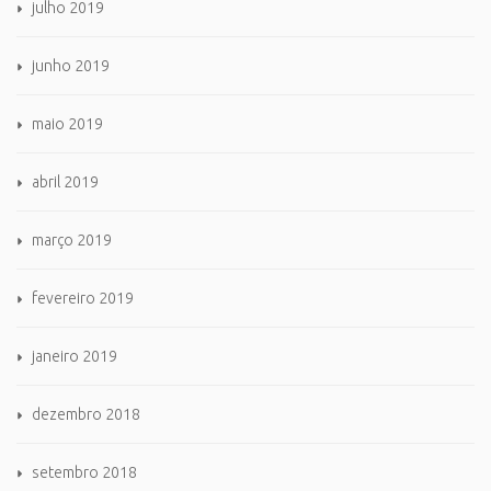
julho 2019
junho 2019
maio 2019
abril 2019
março 2019
fevereiro 2019
janeiro 2019
dezembro 2018
setembro 2018