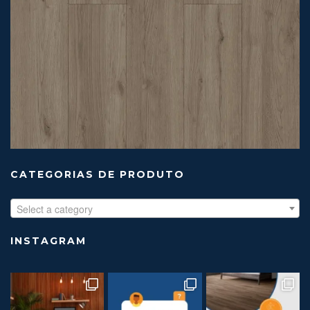
CATEGORIAS DE PRODUTO
Select a category
INSTAGRAM