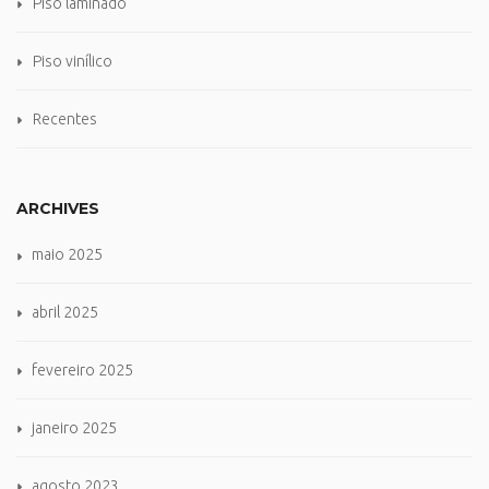
Piso laminado
Piso vinílico
Recentes
ARCHIVES
maio 2025
abril 2025
fevereiro 2025
janeiro 2025
agosto 2023