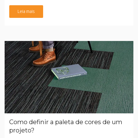
Leia mais
Como definir a paleta de cores de um
projeto?