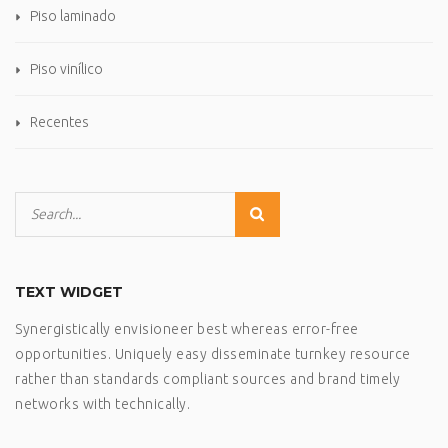
Piso laminado
Piso vinílico
Recentes
TEXT WIDGET
Synergistically envisioneer best whereas error-free
opportunities. Uniquely easy disseminate turnkey resource
rather than standards compliant sources and brand timely
networks with technically.