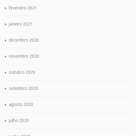
fevereiro 2021
janeiro 2021
dezembro 2020
novembro 2020
outubro 2020
setembro 2020
agosto 2020
julho 2020