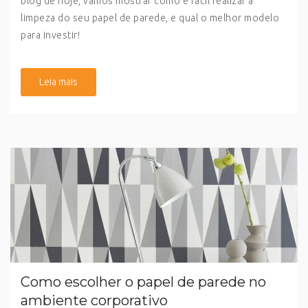
blog de hoje, vamos mostrar como é fácil realizar a
limpeza do seu papel de parede, e qual o melhor modelo
para investir!
Leia mais
Como escolher o papel de parede no
ambiente corporativo