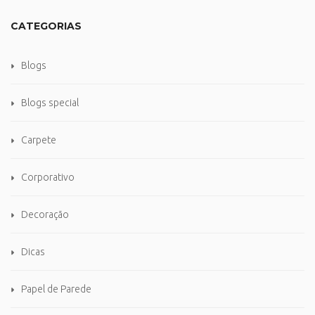
CATEGORIAS
Blogs
Blogs special
Carpete
Corporativo
Decoração
Dicas
Papel de Parede