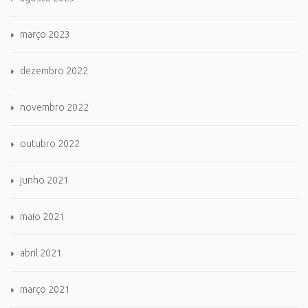
março 2023
dezembro 2022
novembro 2022
outubro 2022
junho 2021
maio 2021
abril 2021
março 2021