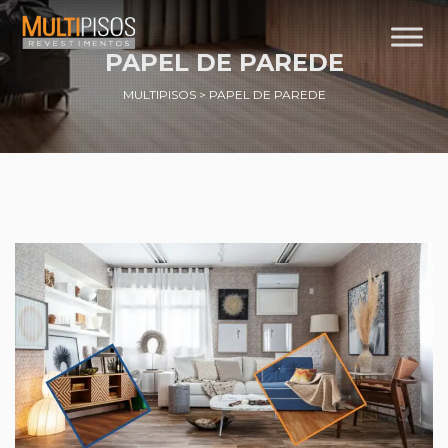
PAPEL DE PAREDE
MULTIPISOS
>
PAPEL DE PAREDE