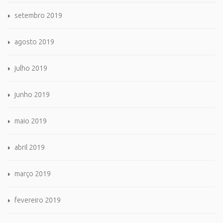
setembro 2019
agosto 2019
julho 2019
junho 2019
maio 2019
abril 2019
março 2019
fevereiro 2019