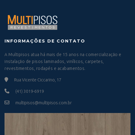
INFORMAÇÕES DE CONTATO
A Multipisos atua há mais de 15 anos na comercialização e
instalação de pisos laminados, vinílicos, carpetes,
revestimentos, rodapés e acabamentos.
Rua Vicente Ciccarino, 17
(41) 3019-6919
multipisos@multipisos.com.br