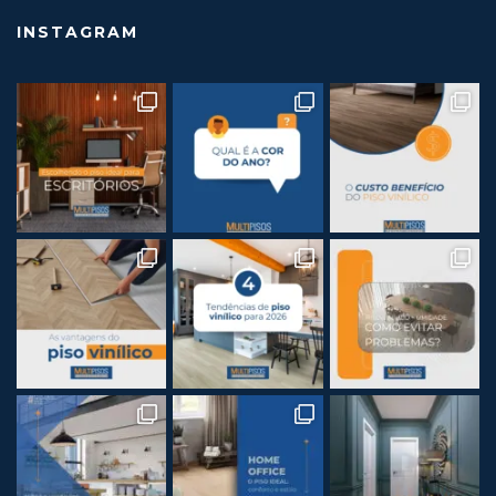
INSTAGRAM