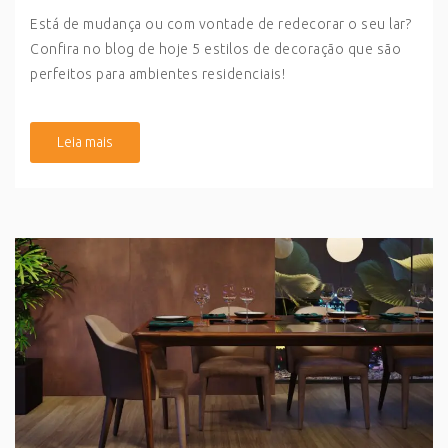
Está de mudança ou com vontade de redecorar o seu lar?
Confira no blog de hoje 5 estilos de decoração que são
perfeitos para ambientes residenciais!
Leia mais