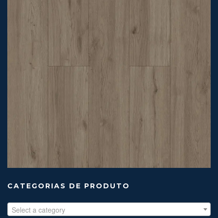
CATEGORIAS DE PRODUTO
Select a category