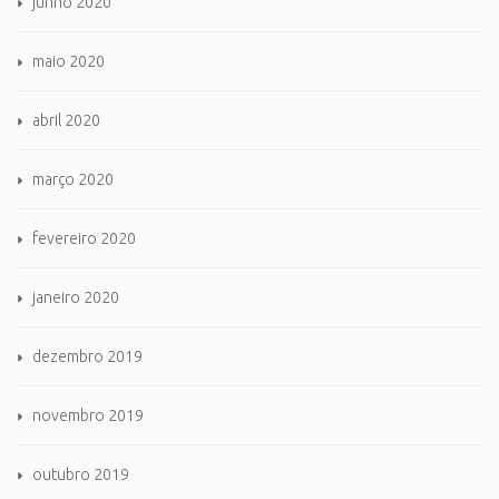
junho 2020
maio 2020
abril 2020
março 2020
fevereiro 2020
janeiro 2020
dezembro 2019
novembro 2019
outubro 2019