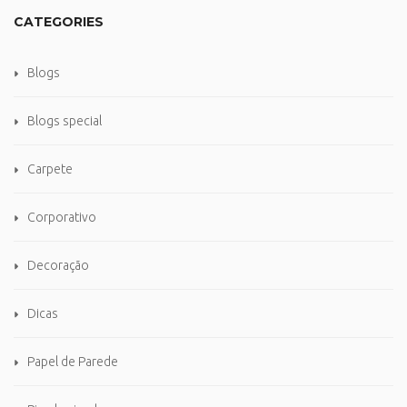
CATEGORIES
Blogs
Blogs special
Carpete
Corporativo
Decoração
Dicas
Papel de Parede