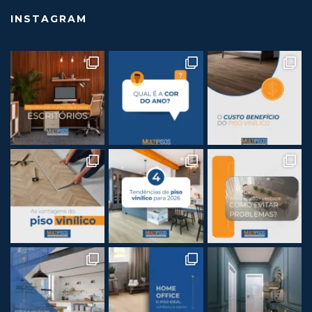
INSTAGRAM