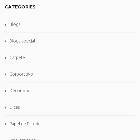
CATEGORIES
Blogs
Blogs special
Carpete
Corporativo
Decoração
Dicas
Papel de Parede