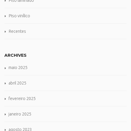
Piso laminado
Piso vinílico
Recentes
ARCHIVES
maio 2025
abril 2025
fevereiro 2025
janeiro 2025
agosto 2023