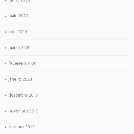
junho 2020
maio 2020
abril 2020
março 2020
fevereiro 2020
janeiro 2020
dezembro 2019
novembro 2019
outubro 2019