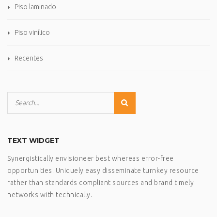
Piso laminado
Piso vinílico
Recentes
TEXT WIDGET
Synergistically envisioneer best whereas error-free
opportunities. Uniquely easy disseminate turnkey resource
rather than standards compliant sources and brand timely
networks with technically.