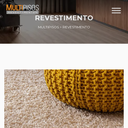
REVESTIMENTO
MULTIPISOS
>
REVESTIMENTO