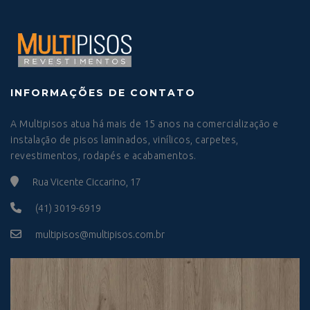
INFORMAÇÕES DE CONTATO
A Multipisos atua há mais de 15 anos na comercialização e
instalação de pisos laminados, vinílicos, carpetes,
revestimentos, rodapés e acabamentos.
Rua Vicente Ciccarino, 17
(41) 3019-6919
multipisos@multipisos.com.br