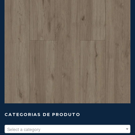
CATEGORIAS DE PRODUTO
Select a category