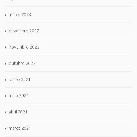
março 2023
dezembro 2022
novembro 2022
outubro 2022
junho 2021
maio 2021
abril 2021
março 2021