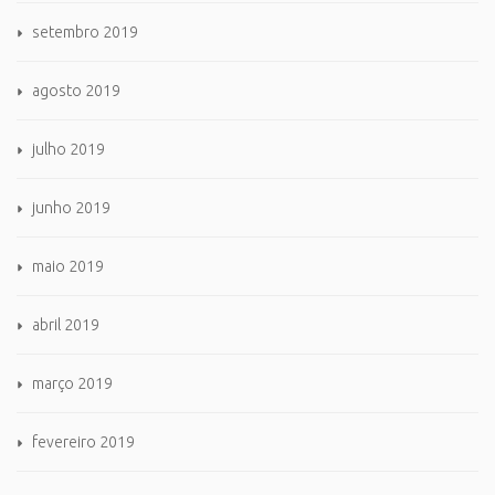
setembro 2019
agosto 2019
julho 2019
junho 2019
maio 2019
abril 2019
março 2019
fevereiro 2019