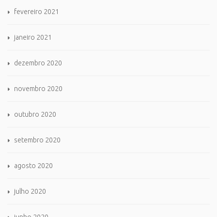
fevereiro 2021
janeiro 2021
dezembro 2020
novembro 2020
outubro 2020
setembro 2020
agosto 2020
julho 2020