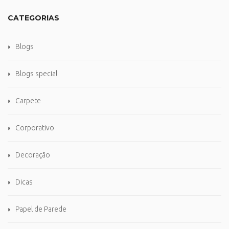
CATEGORIAS
Blogs
Blogs special
Carpete
Corporativo
Decoração
Dicas
Papel de Parede