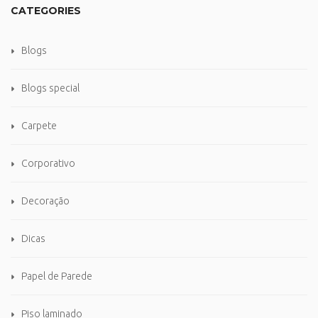
CATEGORIES
Blogs
Blogs special
Carpete
Corporativo
Decoração
Dicas
Papel de Parede
Piso laminado