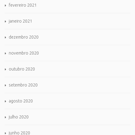
fevereiro 2021
janeiro 2021
dezembro 2020
novembro 2020
outubro 2020
setembro 2020
agosto 2020
julho 2020
junho 2020