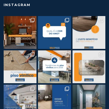
INSTAGRAM