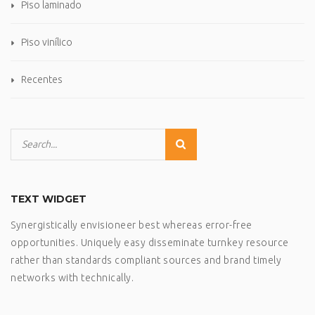
Piso laminado
Piso vinílico
Recentes
TEXT WIDGET
Synergistically envisioneer best whereas error-free
opportunities. Uniquely easy disseminate turnkey resource
rather than standards compliant sources and brand timely
networks with technically.