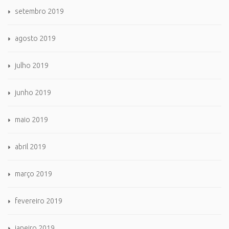
setembro 2019
agosto 2019
julho 2019
junho 2019
maio 2019
abril 2019
março 2019
fevereiro 2019
janeiro 2019