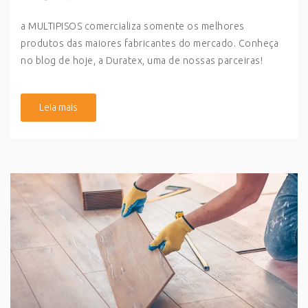
a MULTIPISOS comercializa somente os melhores
produtos das maiores fabricantes do mercado. Conheça
no blog de hoje, a Duratex, uma de nossas parceiras!
Leia mais