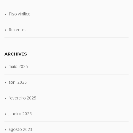
Piso vinílico
Recentes
ARCHIVES
maio 2025
abril 2025
fevereiro 2025
janeiro 2025
agosto 2023