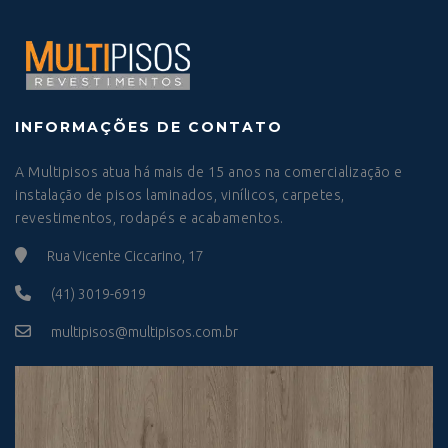
INFORMAÇÕES DE CONTATO
A Multipisos atua há mais de 15 anos na comercialização e
instalação de pisos laminados, vinílicos, carpetes,
revestimentos, rodapés e acabamentos.
Rua Vicente Ciccarino, 17
(41) 3019-6919
multipisos@multipisos.com.br