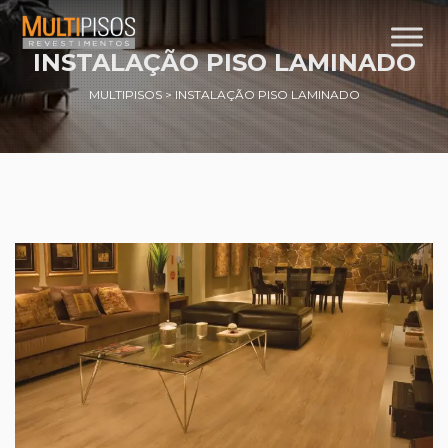
INSTALAÇÃO PISO LAMINADO
MULTIPISOS
>
INSTALAÇÃO PISO LAMINADO