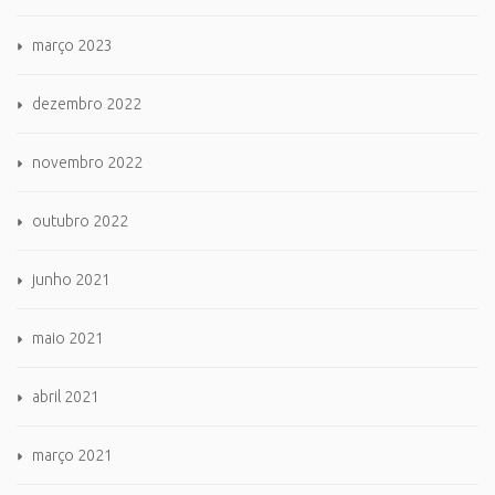
março 2023
dezembro 2022
novembro 2022
outubro 2022
junho 2021
maio 2021
abril 2021
março 2021