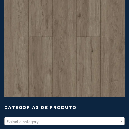
CATEGORIAS DE PRODUTO
Select a category