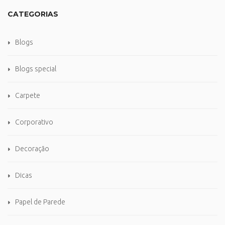
CATEGORIAS
Blogs
Blogs special
Carpete
Corporativo
Decoração
Dicas
Papel de Parede