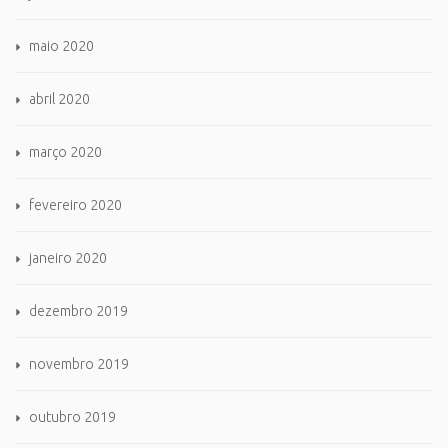
maio 2020
abril 2020
março 2020
fevereiro 2020
janeiro 2020
dezembro 2019
novembro 2019
outubro 2019