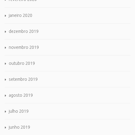
janeiro 2020
dezembro 2019
novembro 2019
outubro 2019
setembro 2019
agosto 2019
julho 2019
junho 2019