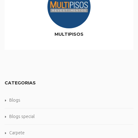
MULTIPISOS
CATEGORIAS
Blogs
Blogs special
Carpete