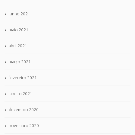
junho 2021
maio 2021
abril 2021
março 2021
fevereiro 2021
janeiro 2021
dezembro 2020
novembro 2020