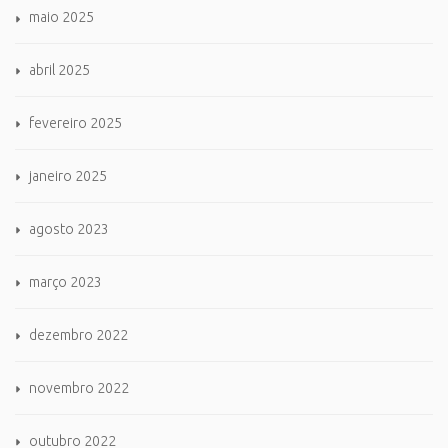
maio 2025
abril 2025
fevereiro 2025
janeiro 2025
agosto 2023
março 2023
dezembro 2022
novembro 2022
outubro 2022