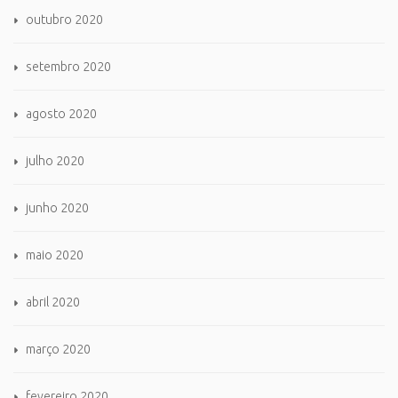
outubro 2020
setembro 2020
agosto 2020
julho 2020
junho 2020
maio 2020
abril 2020
março 2020
fevereiro 2020