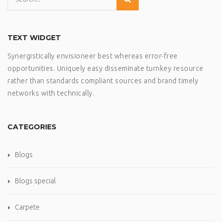
TEXT WIDGET
Synergistically envisioneer best whereas error-free
opportunities. Uniquely easy disseminate turnkey resource
rather than standards compliant sources and brand timely
networks with technically.
CATEGORIES
Blogs
Blogs special
Carpete