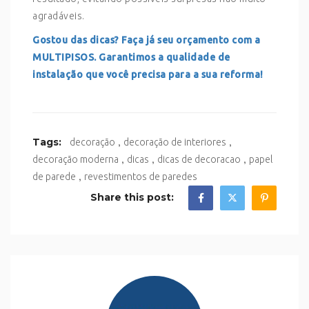
agradáveis.
Gostou das dicas? Faça já seu orçamento com a
MULTIPISOS. Garantimos a qualidade de
instalação que você precisa para a sua reforma!
,
,
Tags:
decoração
decoração de interiores
,
,
,
decoração moderna
dicas
dicas de decoracao
papel
,
de parede
revestimentos de paredes
Share this post: