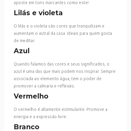
aposte em tons marcantes como este!
Lilás e violeta
O lilás e o violeta são cores que tranquilizam e
aumentam o astral da casa. Ideais para quem gosta
de meditar.
Azul
Quando falamos das cores e seus significados, o
azul é uma das que mais podem nos inspirar. Sempre
associada ao elemento água, tem o poder de
promover a calmaria e reflexão.
Vermelho
O vermelho é altamente estimulante. Promove a
energia e a expressão livre.
Branco