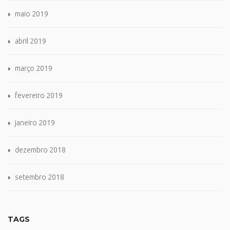
maio 2019
abril 2019
março 2019
fevereiro 2019
janeiro 2019
dezembro 2018
setembro 2018
TAGS