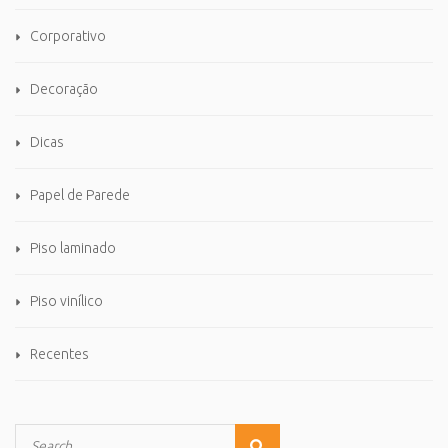
Corporativo
Decoração
Dicas
Papel de Parede
Piso laminado
Piso vinílico
Recentes