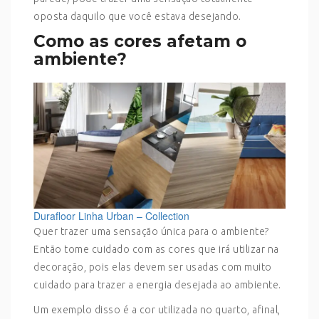
oposta daquilo que você estava desejando.
Como as cores afetam o
ambiente?
Durafloor Linha Urban – Collection
Quer trazer uma sensação única para o ambiente?
Então tome cuidado com as cores que irá utilizar na
decoração, pois elas devem ser usadas com muito
cuidado para trazer a energia desejada ao ambiente.
Um exemplo disso é a cor utilizada no quarto, afinal,