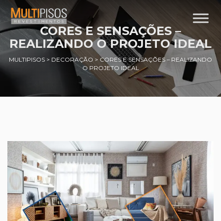
CORES E SENSAÇÕES –
REALIZANDO O PROJETO IDEAL
MULTIPISOS
>
DECORAÇÃO
>
CORES E SENSAÇÕES – REALIZANDO
O PROJETO IDEAL