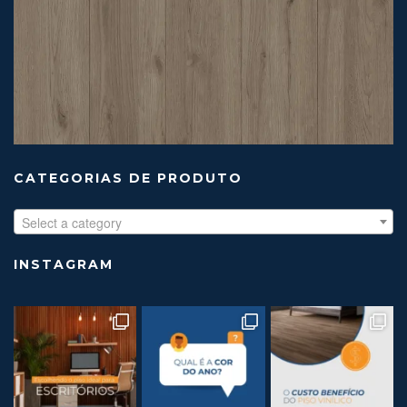
CATEGORIAS DE PRODUTO
Select a category
INSTAGRAM