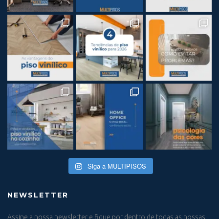
Siga a MULTIPISOS
NEWSLETTER
Assine a nossa newsletter e fique por dentro de todas as nossas