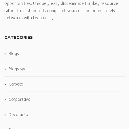
opportunities. Uniquely easy disseminate turnkey resource
rather than standards compliant sources and brand timely
networks with technically.
CATEGORIES
Blogs
Blogs special
Carpete
Corporativo
Decoração