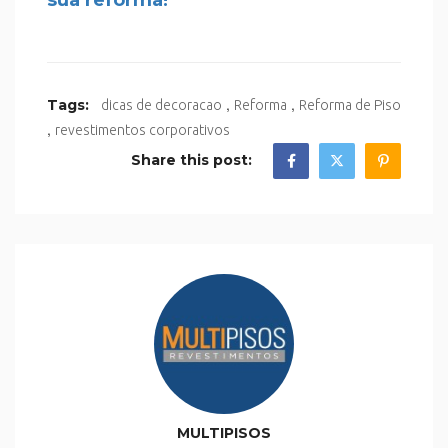
,
,
Tags:
dicas de decoracao
Reforma
Reforma de Piso
,
revestimentos corporativos
Share this post:
MULTIPISOS