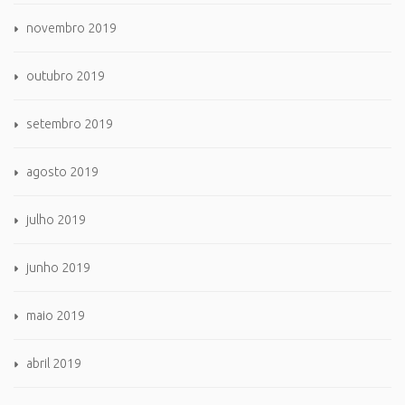
novembro 2019
outubro 2019
setembro 2019
agosto 2019
julho 2019
junho 2019
maio 2019
abril 2019