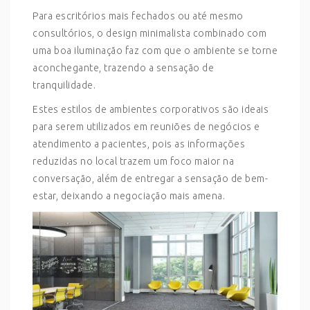
Para escritórios mais fechados ou até mesmo
consultórios, o design minimalista combinado com
uma boa iluminação faz com que o ambiente se torne
aconchegante, trazendo a sensação de
tranquilidade.
Estes estilos de ambientes corporativos são ideais
para serem utilizados em reuniões de negócios e
atendimento a pacientes, pois as informações
reduzidas no local trazem um foco maior na
conversação, além de entregar a sensação de bem-
estar, deixando a negociação mais amena.