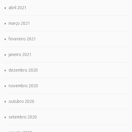
abril 2021
março 2021
fevereiro 2021
janeiro 2021
dezembro 2020
novembro 2020
outubro 2020
setembro 2020