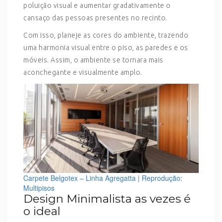
poluição visual e aumentar gradativamente o
cansaço das pessoas presentes no recinto.
Com isso, planeje as cores do ambiente, trazendo
uma harmonia visual entre o piso, as paredes e os
móveis. Assim, o ambiente se tornara mais
aconchegante e visualmente amplo.
Carpete Belgotex – Linha Agregatta | Reprodução:
Multipisos
Design Minimalista as vezes é
o ideal