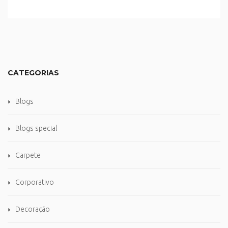
CATEGORIAS
Blogs
Blogs special
Carpete
Corporativo
Decoração