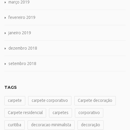
março 2019
fevereiro 2019
janeiro 2019
dezembro 2018
setembro 2018
TAGS
carpete
carpete corporativo
Carpete decoração
Carpete residencial
carpetes
corporativo
curitiba
decoracao minimalista
decoração