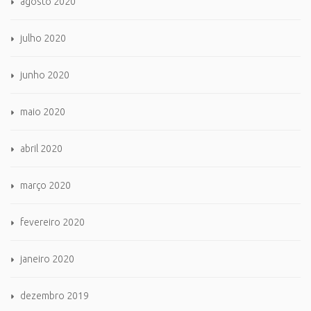
agosto 2020
julho 2020
junho 2020
maio 2020
abril 2020
março 2020
fevereiro 2020
janeiro 2020
dezembro 2019