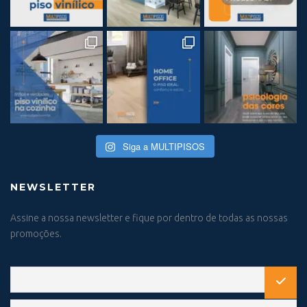
Siga a MULTIPISOS
NEWSLETTER
Assine a nossa newsletter e fique por dentro de todas as nossas
promoções.