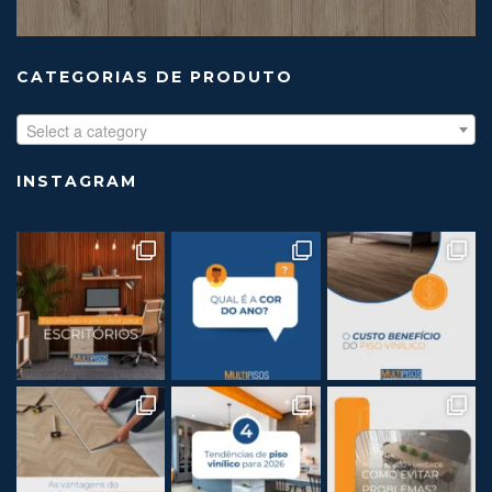
CATEGORIAS DE PRODUTO
Select a category
INSTAGRAM