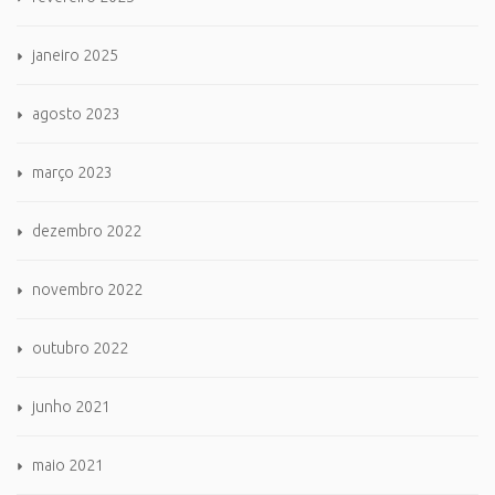
janeiro 2025
agosto 2023
março 2023
dezembro 2022
novembro 2022
outubro 2022
junho 2021
maio 2021