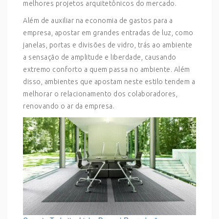
melhores projetos arquitetônicos do mercado.
Além de auxiliar na economia de gastos para a
empresa, apostar em grandes entradas de luz, como
janelas, portas e divisões de vidro, trás ao ambiente
a sensação de amplitude e liberdade, causando
extremo conforto a quem passa no ambiente. Além
disso, ambientes que apostam neste estilo tendem a
melhorar o relacionamento dos colaboradores,
renovando o ar da empresa.