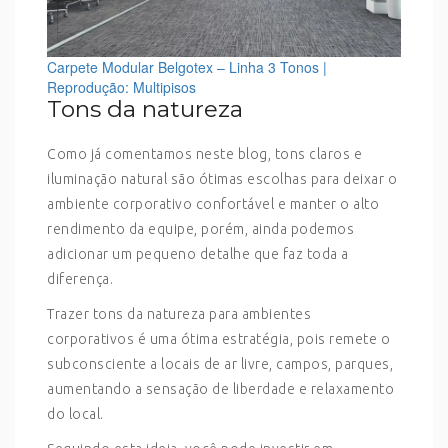
Carpete Modular Belgotex – Linha 3 Tonos |
Reprodução: Multipisos
Tons da natureza
Como já comentamos neste blog, tons claros e
iluminação natural são ótimas escolhas para deixar o
ambiente corporativo confortável e manter o alto
rendimento da equipe, porém, ainda podemos
adicionar um pequeno detalhe que faz toda a
diferença.
Trazer tons da natureza para ambientes
corporativos é uma ótima estratégia, pois remete o
subconsciente a locais de ar livre, campos, parques,
aumentando a sensação de liberdade e relaxamento
do local.