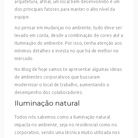
arquitetura, afinal, um local bem desenvolvido é um
dos principais fatores para manter o alto nível da
equipe.
Ao pensar em mudanças no ambiente, tudo deve ser
levado em conta, desde a combinação de cores até a
iluminação do ambiente. Por isso, tenha atenção aos
mínimos detalhes e invista no que há de melhor no
mercado.
No Blog de hoje vamos te apresentar algumas ideias
de ambientes corporativos que buscaram
modernizar o local de trabalho, aumentando o
desempenho dos colaboradores.
Iluminação natural
Todos nós sabemos como a iluminação natural
impacta no ambiente, seja no residencial como no
corporativo, sendo uma técnica muito utilizada nos