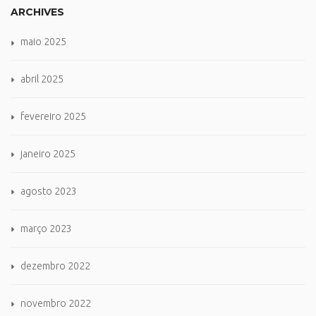
ARCHIVES
maio 2025
abril 2025
fevereiro 2025
janeiro 2025
agosto 2023
março 2023
dezembro 2022
novembro 2022