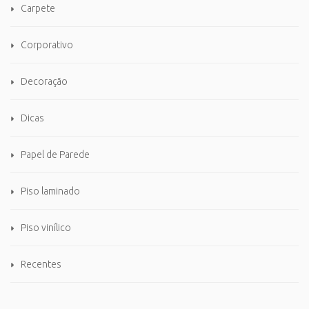
Carpete
Corporativo
Decoração
Dicas
Papel de Parede
Piso laminado
Piso vinílico
Recentes