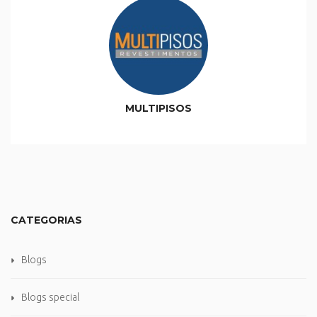
MULTIPISOS
CATEGORIAS
Blogs
Blogs special