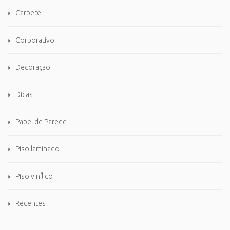
Carpete
Corporativo
Decoração
Dicas
Papel de Parede
Piso laminado
Piso vinílico
Recentes