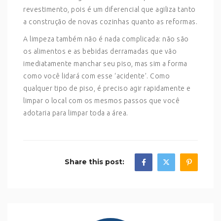
revestimento, pois é um diferencial que agiliza tanto
a construção de novas cozinhas quanto as reformas.
A limpeza também não é nada complicada: não são
os alimentos e as bebidas derramadas que vão
imediatamente manchar seu piso, mas sim a forma
como você lidará com esse ‘acidente’. Como
qualquer tipo de piso, é preciso agir rapidamente e
limpar o local com os mesmos passos que você
adotaria para limpar toda a área.
Share this post: