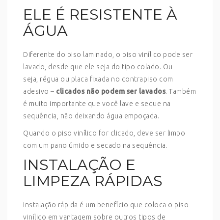
ELE É RESISTENTE À
ÁGUA
Diferente do piso laminado, o piso vinílico pode ser
lavado, desde que ele seja do tipo colado. Ou
seja, régua ou placa fixada no contrapiso com
adesivo –
clicados não podem ser lavados
. Também
é muito importante que você lave e seque na
sequência, não deixando água empoçada.
Quando o piso vinílico for clicado, deve ser limpo
com um pano úmido e secado na sequência.
INSTALAÇÃO E
LIMPEZA RÁPIDAS
Instalação rápida é um benefício que coloca o piso
vinílico em vantagem sobre outros tipos de