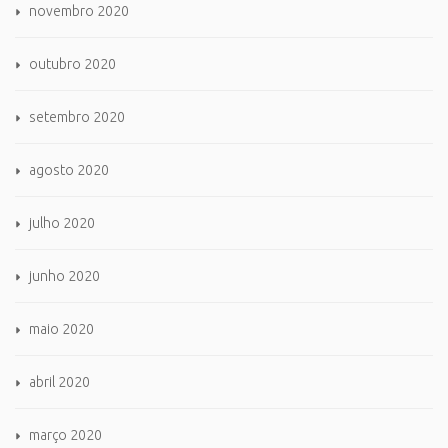
novembro 2020
outubro 2020
setembro 2020
agosto 2020
julho 2020
junho 2020
maio 2020
abril 2020
março 2020