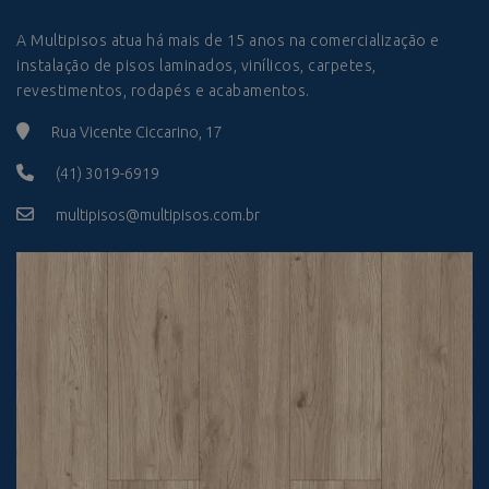
A Multipisos atua há mais de 15 anos na comercialização e
instalação de pisos laminados, vinílicos, carpetes,
revestimentos, rodapés e acabamentos.
Rua Vicente Ciccarino, 17
(41) 3019-6919
multipisos@multipisos.com.br