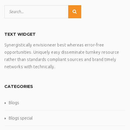
TEXT WIDGET
Synergistically envisioneer best whereas error-free
opportunities. Uniquely easy disseminate turnkey resource
rather than standards compliant sources and brand timely
networks with technically.
CATEGORIES
Blogs
Blogs special