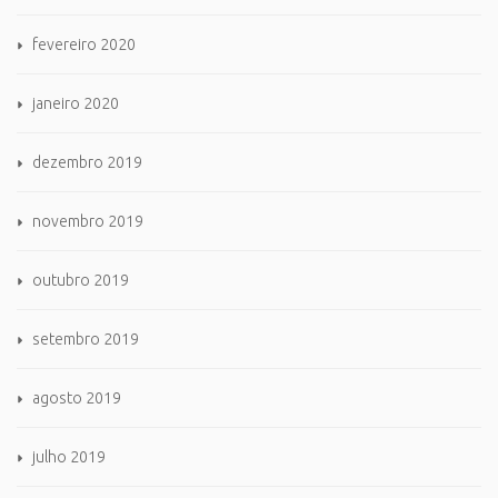
fevereiro 2020
janeiro 2020
dezembro 2019
novembro 2019
outubro 2019
setembro 2019
agosto 2019
julho 2019