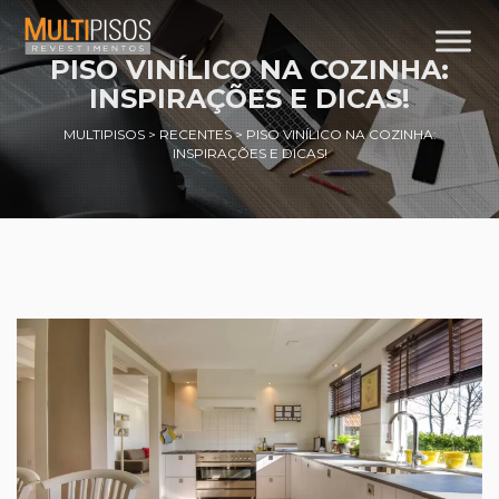
PISO VINÍLICO NA COZINHA:
INSPIRAÇÕES E DICAS!
MULTIPISOS
>
RECENTES
>
PISO VINÍLICO NA COZINHA:
INSPIRAÇÕES E DICAS!