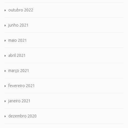
outubro 2022
junho 2021
maio 2021
abril 2021
março 2021
fevereiro 2021
janeiro 2021
dezembro 2020