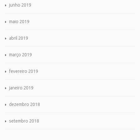
junho 2019
maio 2019
abril 2019
março 2019
fevereiro 2019
janeiro 2019
dezembro 2018
setembro 2018