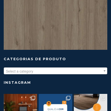
CATEGORIAS DE PRODUTO
Select a category
INSTAGRAM