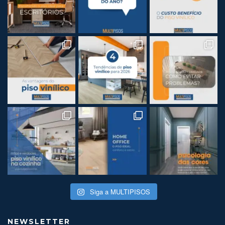
Siga a MULTIPISOS
NEWSLETTER