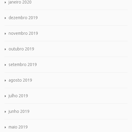
janeiro 2020
dezembro 2019
novembro 2019
outubro 2019
setembro 2019
agosto 2019
julho 2019
junho 2019
maio 2019