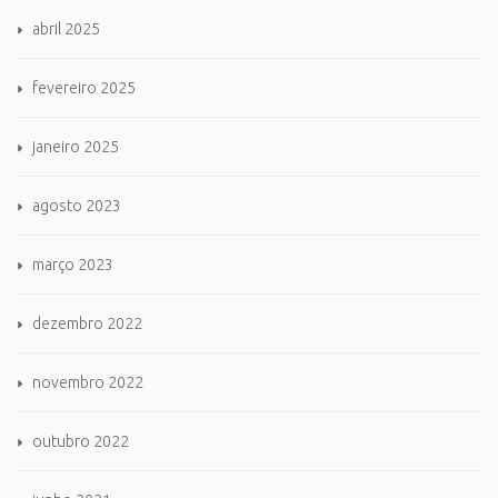
abril 2025
fevereiro 2025
janeiro 2025
agosto 2023
março 2023
dezembro 2022
novembro 2022
outubro 2022