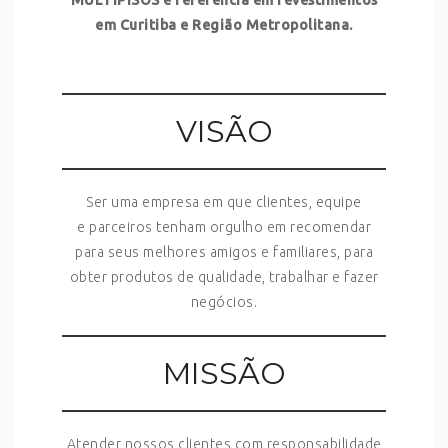
MULTIPISOS é referência em revestimentos
em Curitiba e Região Metropolitana.
VISÃO
Ser uma empresa em que clientes, equipe
e parceiros tenham orgulho em recomendar
para seus melhores amigos e familiares, para
obter produtos de qualidade, trabalhar e fazer
negócios.
MISSÃO
Atender nossos clientes com responsabilidade