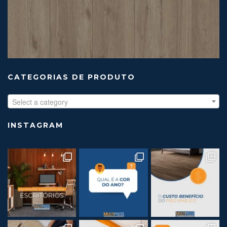
CATEGORIAS DE PRODUTO
Select a category
INSTAGRAM