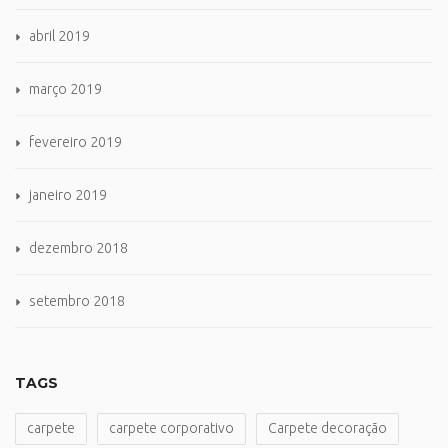
abril 2019
março 2019
fevereiro 2019
janeiro 2019
dezembro 2018
setembro 2018
TAGS
carpete
carpete corporativo
Carpete decoração