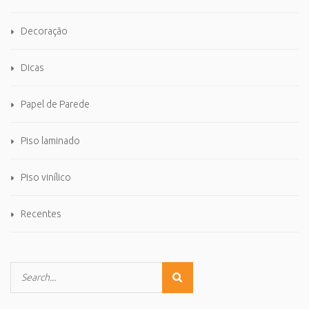
Decoração
Dicas
Papel de Parede
Piso laminado
Piso vinílico
Recentes