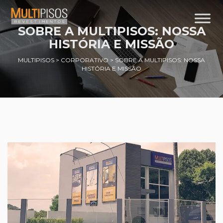
SOBRE A MULTIPISOS: NOSSA
HISTÓRIA E MISSÃO
MULTIPISOS
>
CORPORATIVO
>
SOBRE A MULTIPISOS: NOSSA
HISTÓRIA E MISSÃO