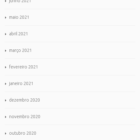
junho 2021
maio 2021
abril 2021
março 2021
fevereiro 2021
janeiro 2021
dezembro 2020
novembro 2020
outubro 2020