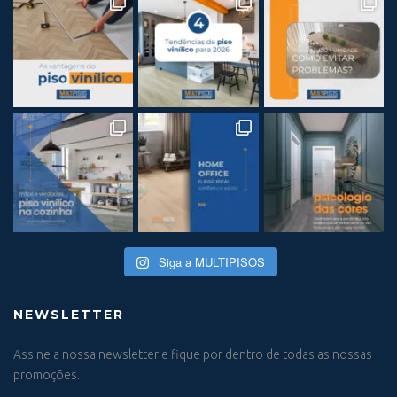
Siga a MULTIPISOS
NEWSLETTER
Assine a nossa newsletter e fique por dentro de todas as nossas
promoções.