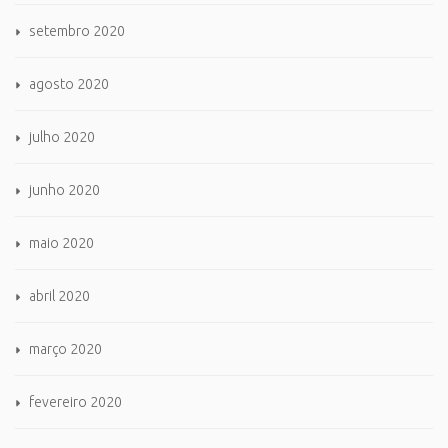
setembro 2020
agosto 2020
julho 2020
junho 2020
maio 2020
abril 2020
março 2020
fevereiro 2020