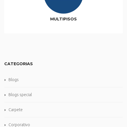
MULTIPISOS
CATEGORIAS
Blogs
Blogs special
Carpete
Corporativo