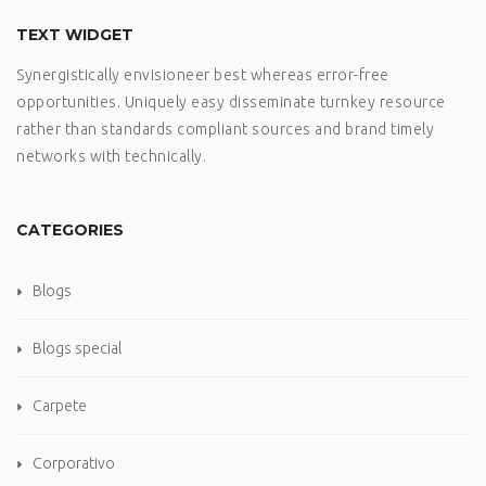
TEXT WIDGET
Synergistically envisioneer best whereas error-free
opportunities. Uniquely easy disseminate turnkey resource
rather than standards compliant sources and brand timely
networks with technically.
CATEGORIES
Blogs
Blogs special
Carpete
Corporativo