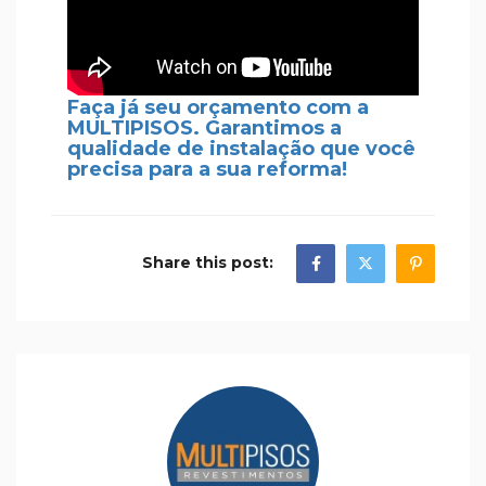
Faça já seu orçamento com a
MULTIPISOS. Garantimos a
qualidade de instalação que você
precisa para a sua reforma!
Share this post: