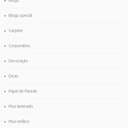
Blogs
Blogs special
Carpete
Corporativo
Decoração
Dicas
Papel de Parede
Piso laminado
Piso vinílico