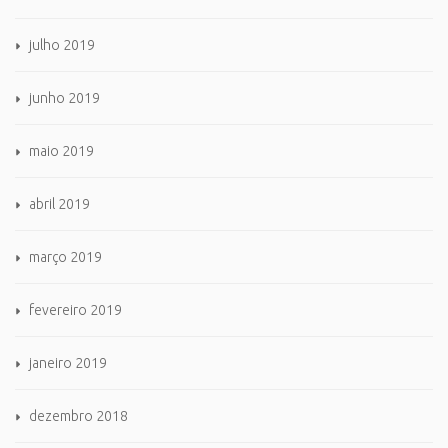
julho 2019
junho 2019
maio 2019
abril 2019
março 2019
fevereiro 2019
janeiro 2019
dezembro 2018