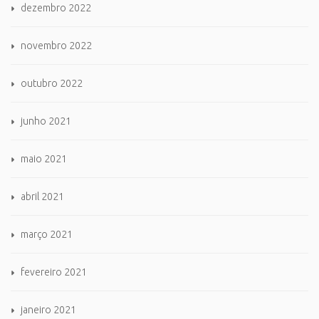
dezembro 2022
novembro 2022
outubro 2022
junho 2021
maio 2021
abril 2021
março 2021
fevereiro 2021
janeiro 2021