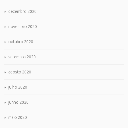
dezembro 2020
novembro 2020
outubro 2020
setembro 2020
agosto 2020
julho 2020
junho 2020
maio 2020