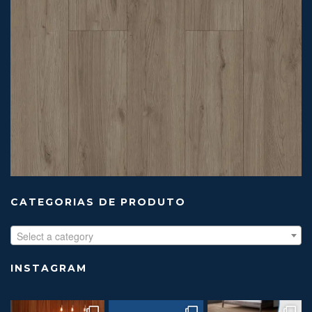
CATEGORIAS DE PRODUTO
Select a category
INSTAGRAM