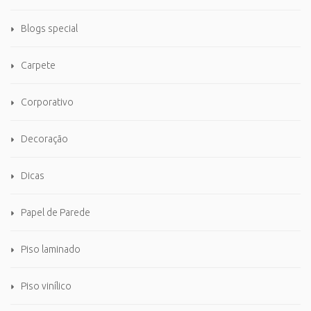
Blogs special
Carpete
Corporativo
Decoração
Dicas
Papel de Parede
Piso laminado
Piso vinílico