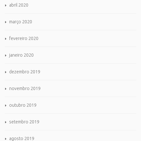
abril 2020
março 2020
fevereiro 2020
janeiro 2020
dezembro 2019
novembro 2019
outubro 2019
setembro 2019
agosto 2019