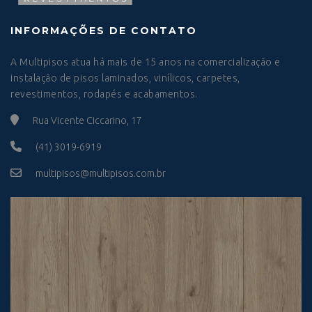
INFORMAÇÕES DE CONTATO
A Multipisos atua há mais de 15 anos na comercialização e
instalação de pisos laminados, vinílicos, carpetes,
revestimentos, rodapés e acabamentos.
Rua Vicente Ciccarino, 17
(41) 3019-6919
multipisos@multipisos.com.br