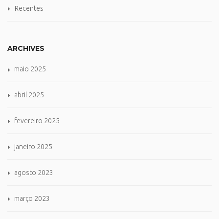
Recentes
ARCHIVES
maio 2025
abril 2025
fevereiro 2025
janeiro 2025
agosto 2023
março 2023