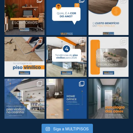
Siga a MULTIPISOS