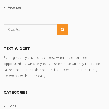
Recentes
TEXT WIDGET
Synergistically envisioneer best whereas error-free
opportunities. Uniquely easy disseminate turnkey resource
rather than standards compliant sources and brand timely
networks with technically.
CATEGORIES
Blogs