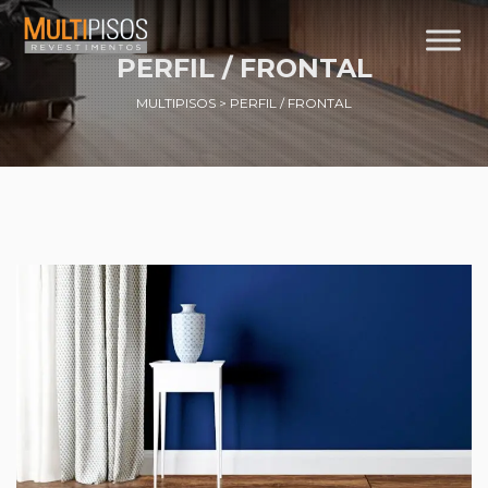
PERFIL / FRONTAL
MULTIPISOS
>
PERFIL / FRONTAL