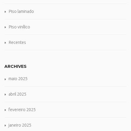
Piso laminado
Piso vinílico
Recentes
ARCHIVES
maio 2025
abril 2025
fevereiro 2025
janeiro 2025