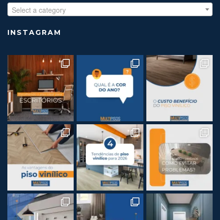
Select a category
INSTAGRAM