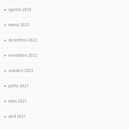
agosto 2023
março 2023
dezembro 2022
novembro 2022
outubro 2022
junho 2021
maio 2021
abril 2021