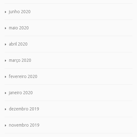
junho 2020
maio 2020
abril 2020
março 2020
fevereiro 2020
janeiro 2020
dezembro 2019
novembro 2019