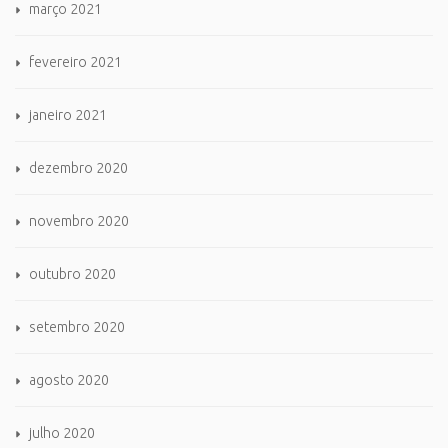
março 2021
fevereiro 2021
janeiro 2021
dezembro 2020
novembro 2020
outubro 2020
setembro 2020
agosto 2020
julho 2020