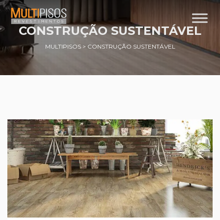
CONSTRUÇÃO SUSTENTÁVEL
MULTIPISOS
>
CONSTRUÇÃO SUSTENTÁVEL