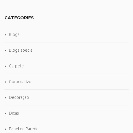
CATEGORIES
Blogs
Blogs special
Carpete
Corporativo
Decoração
Dicas
Papel de Parede