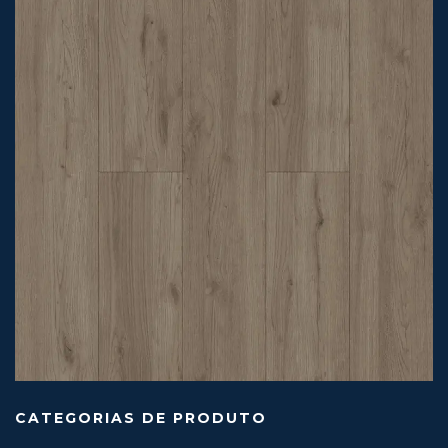
CATEGORIAS DE PRODUTO