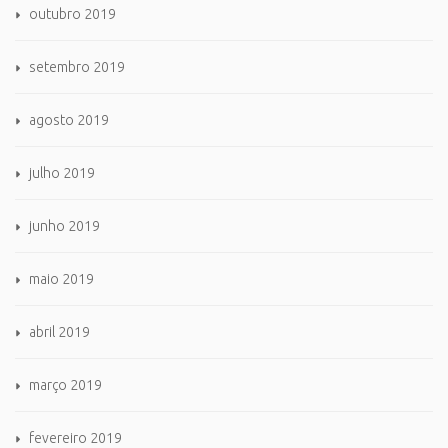
outubro 2019
setembro 2019
agosto 2019
julho 2019
junho 2019
maio 2019
abril 2019
março 2019
fevereiro 2019