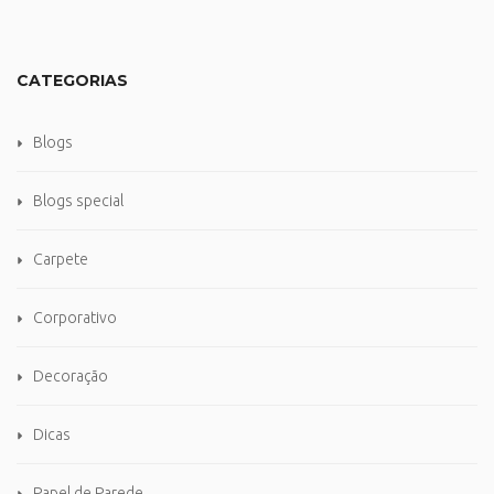
CATEGORIAS
Blogs
Blogs special
Carpete
Corporativo
Decoração
Dicas
Papel de Parede