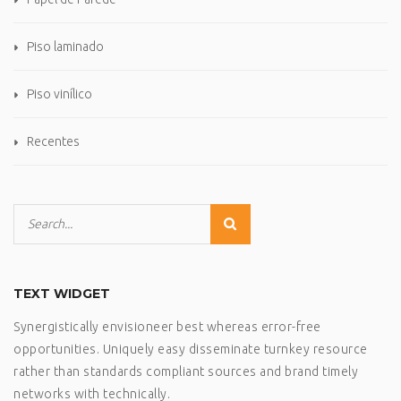
Piso laminado
Piso vinílico
Recentes
TEXT WIDGET
Synergistically envisioneer best whereas error-free
opportunities. Uniquely easy disseminate turnkey resource
rather than standards compliant sources and brand timely
networks with technically.