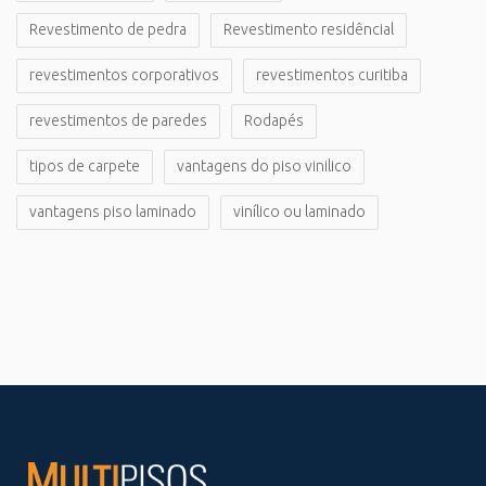
Revestimento de pedra
Revestimento residêncial
revestimentos corporativos
revestimentos curitiba
revestimentos de paredes
Rodapés
tipos de carpete
vantagens do piso vinilico
vantagens piso laminado
vinílico ou laminado