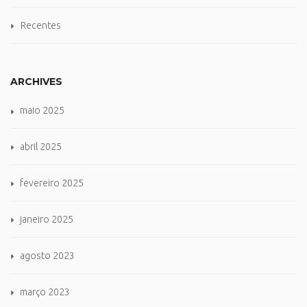
Recentes
ARCHIVES
maio 2025
abril 2025
fevereiro 2025
janeiro 2025
agosto 2023
março 2023