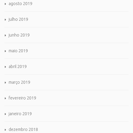
agosto 2019
julho 2019
junho 2019
maio 2019
abril 2019
março 2019
fevereiro 2019
janeiro 2019
dezembro 2018