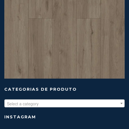
CATEGORIAS DE PRODUTO
Select a category
INSTAGRAM