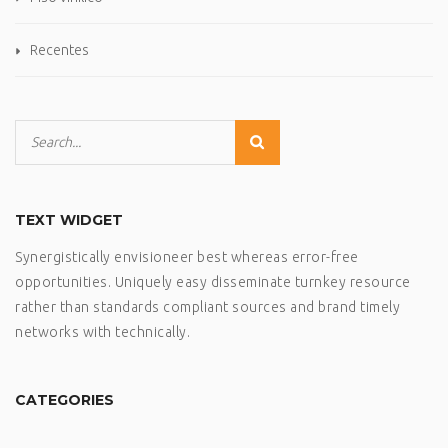
Recentes
TEXT WIDGET
Synergistically envisioneer best whereas error-free
opportunities. Uniquely easy disseminate turnkey resource
rather than standards compliant sources and brand timely
networks with technically.
CATEGORIES