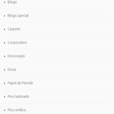
Blogs
Blogs special
Carpete
Corporativo
Decoração
Dicas
Papel de Parede
Piso laminado
Piso vinílico