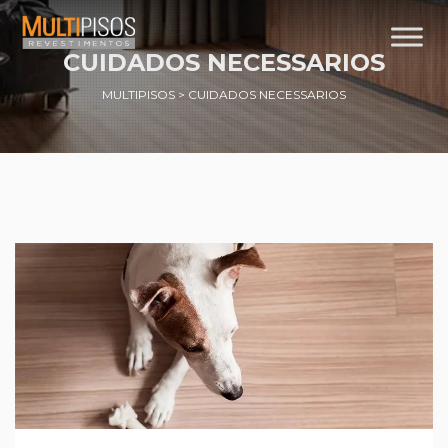
CUIDADOS NECESSARIOS
MULTIPISOS
>
CUIDADOS NECESSARIOS