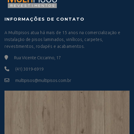
INFORMAÇÕES DE CONTATO
A Multipisos atua há mais de 15 anos na comercialização e
instalação de pisos laminados, vinílicos, carpetes,
revestimentos, rodapés e acabamentos.
Rua Vicente Ciccarino, 17
(41) 3019-6919
multipisos@multipisos.com.br