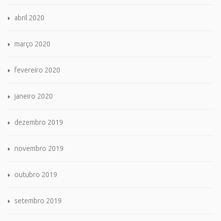
abril 2020
março 2020
fevereiro 2020
janeiro 2020
dezembro 2019
novembro 2019
outubro 2019
setembro 2019