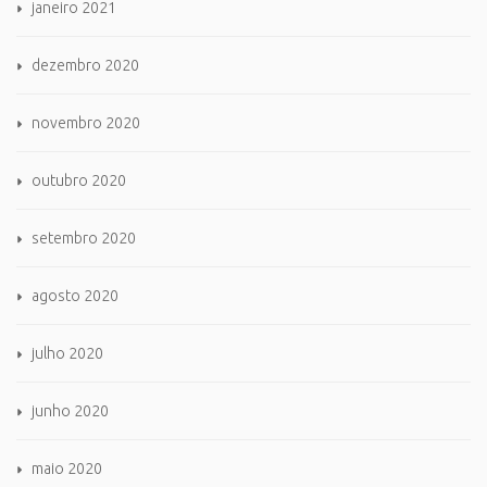
janeiro 2021
dezembro 2020
novembro 2020
outubro 2020
setembro 2020
agosto 2020
julho 2020
junho 2020
maio 2020