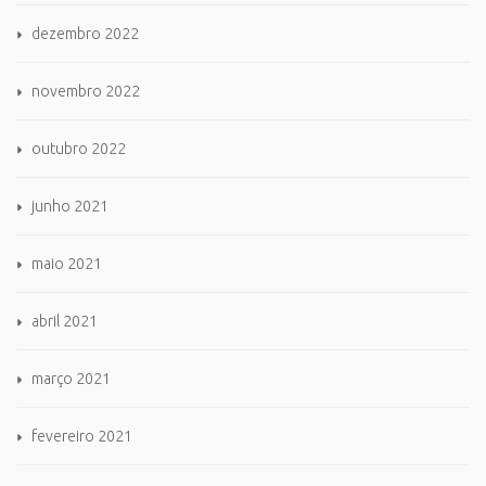
dezembro 2022
novembro 2022
outubro 2022
junho 2021
maio 2021
abril 2021
março 2021
fevereiro 2021