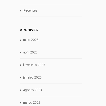
Recentes
ARCHIVES
maio 2025
abril 2025
fevereiro 2025
janeiro 2025
agosto 2023
março 2023