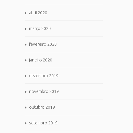
abril 2020
março 2020
fevereiro 2020
janeiro 2020
dezembro 2019
novembro 2019
outubro 2019
setembro 2019