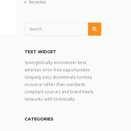
Recentes
TEXT WIDGET
Synergistically envisioneer best
whereas error-free opportunities.
Uniquely easy disseminate turnkey
resource rather than standards
compliant sources and brand timely
networks with technically.
CATEGORIES