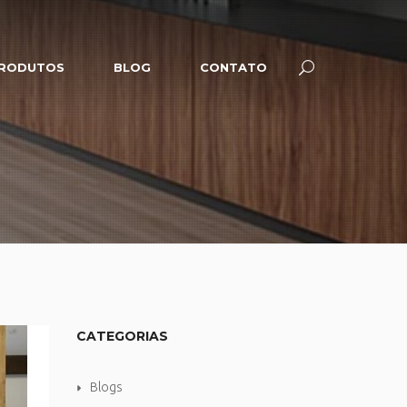
RODUTOS
BLOG
CONTATO
CATEGORIAS
Blogs