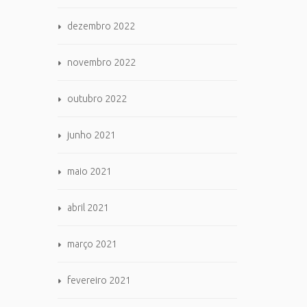
dezembro 2022
novembro 2022
outubro 2022
junho 2021
maio 2021
abril 2021
março 2021
fevereiro 2021