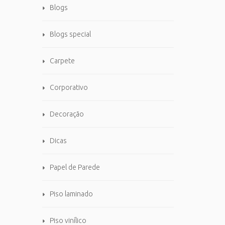
Blogs
Blogs special
Carpete
Corporativo
Decoração
Dicas
Papel de Parede
Piso laminado
Piso vinílico