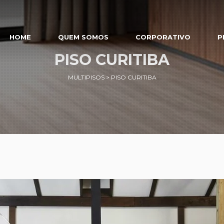
HOME
QUEM SOMOS
CORPORATIVO
P
PISO CURITIBA
MULTIPISOS
>
PISO CURITIBA