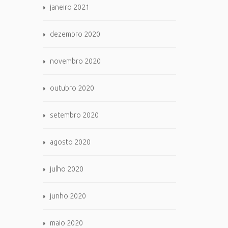
janeiro 2021
dezembro 2020
novembro 2020
outubro 2020
setembro 2020
agosto 2020
julho 2020
junho 2020
maio 2020