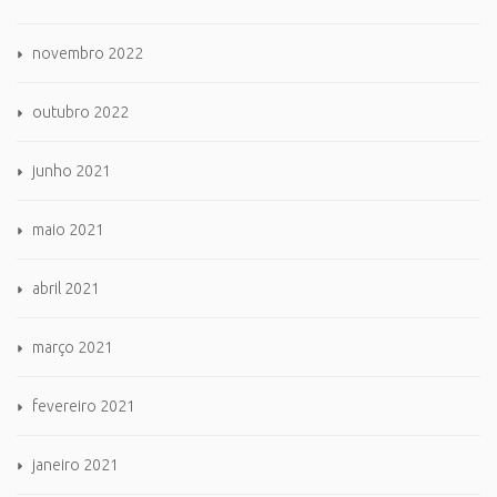
novembro 2022
outubro 2022
junho 2021
maio 2021
abril 2021
março 2021
fevereiro 2021
janeiro 2021