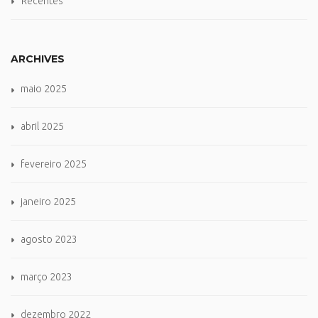
Recentes
ARCHIVES
maio 2025
abril 2025
fevereiro 2025
janeiro 2025
agosto 2023
março 2023
dezembro 2022