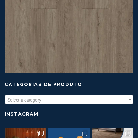
CATEGORIAS DE PRODUTO
Select a category
INSTAGRAM