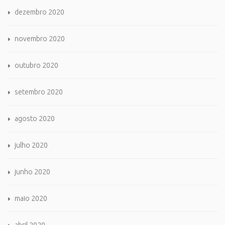
dezembro 2020
novembro 2020
outubro 2020
setembro 2020
agosto 2020
julho 2020
junho 2020
maio 2020