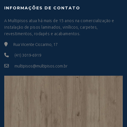
INFORMAÇÕES DE CONTATO
A Multipisos atua há mais de 15 anos na comercialização e
instalação de pisos laminados, vinílicos, carpetes,
revestimentos, rodapés e acabamentos.
Rua Vicente Ciccarino, 17
(41) 3019-6919
multipisos@multipisos.com.br