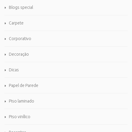
Blogs special
Carpete
Corporativo
Decoração
Dicas
Papel de Parede
Piso laminado
Piso vinílico