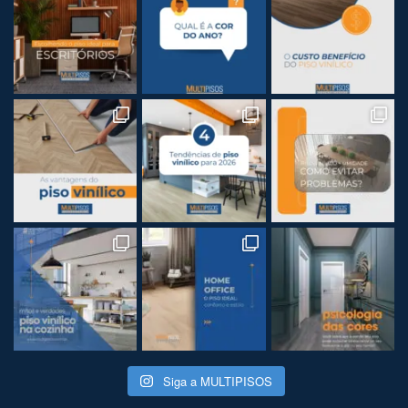
Siga a MULTIPISOS