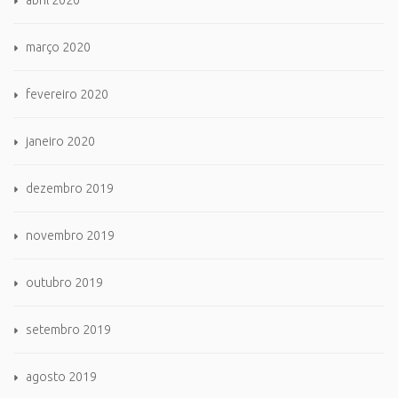
abril 2020
março 2020
fevereiro 2020
janeiro 2020
dezembro 2019
novembro 2019
outubro 2019
setembro 2019
agosto 2019