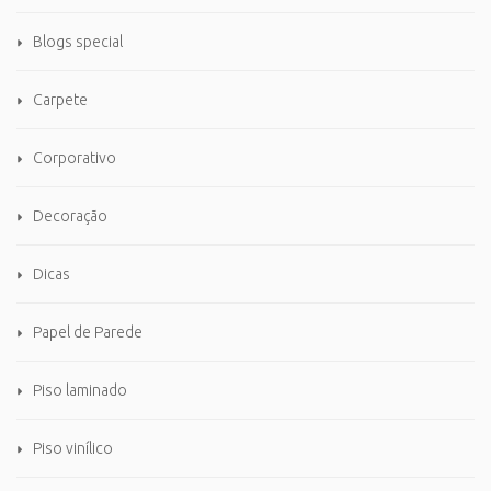
Blogs special
Carpete
Corporativo
Decoração
Dicas
Papel de Parede
Piso laminado
Piso vinílico