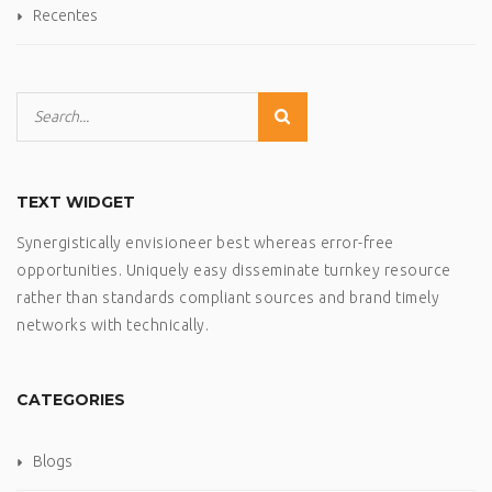
Recentes
TEXT WIDGET
Synergistically envisioneer best whereas error-free
opportunities. Uniquely easy disseminate turnkey resource
rather than standards compliant sources and brand timely
networks with technically.
CATEGORIES
Blogs