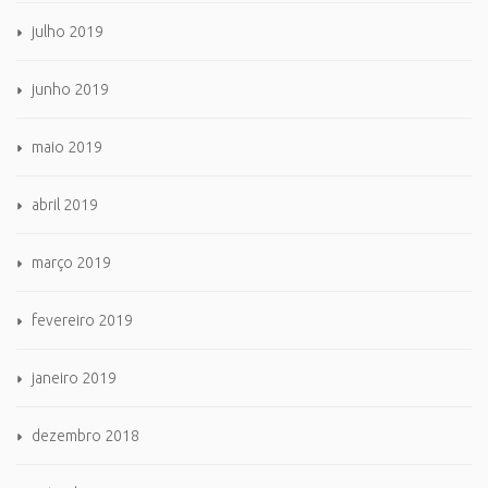
julho 2019
junho 2019
maio 2019
abril 2019
março 2019
fevereiro 2019
janeiro 2019
dezembro 2018