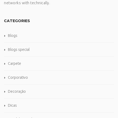
networks with technically.
CATEGORIES
Blogs
Blogs special
Carpete
Corporativo
Decoração
Dicas