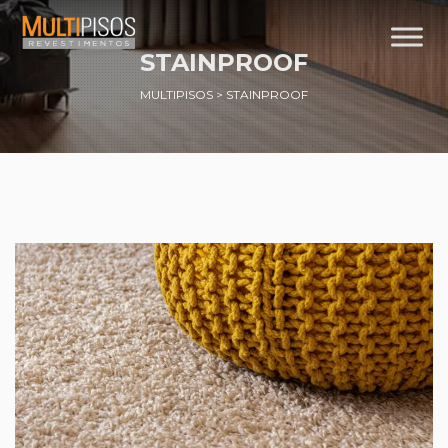
STAINPROOF
MULTIPISOS
>
STAINPROOF