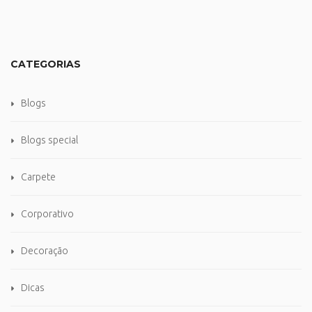
CATEGORIAS
Blogs
Blogs special
Carpete
Corporativo
Decoração
Dicas