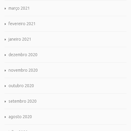
março 2021
fevereiro 2021
janeiro 2021
dezembro 2020
novembro 2020
outubro 2020
setembro 2020
agosto 2020