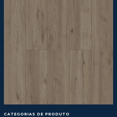
CATEGORIAS DE PRODUTO