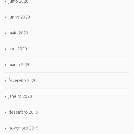
julho 2020
junho 2020
maio 2020
abril 2020
março 2020
fevereiro 2020
janeiro 2020
dezembro 2019
novembro 2019