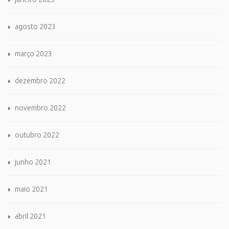
agosto 2023
março 2023
dezembro 2022
novembro 2022
outubro 2022
junho 2021
maio 2021
abril 2021