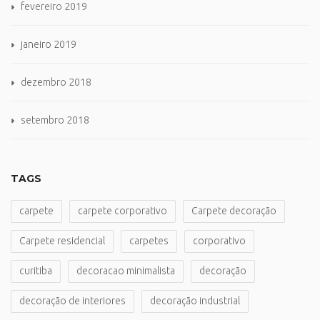
fevereiro 2019
janeiro 2019
dezembro 2018
setembro 2018
TAGS
carpete
carpete corporativo
Carpete decoração
Carpete residencial
carpetes
corporativo
curitiba
decoracao minimalista
decoração
decoração de interiores
decoração industrial