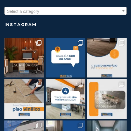
Select a category
INSTAGRAM