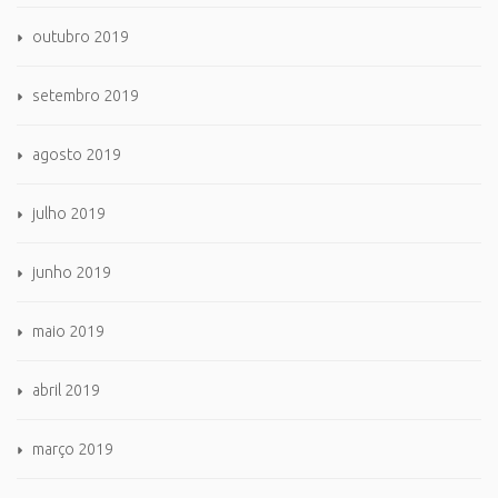
outubro 2019
setembro 2019
agosto 2019
julho 2019
junho 2019
maio 2019
abril 2019
março 2019