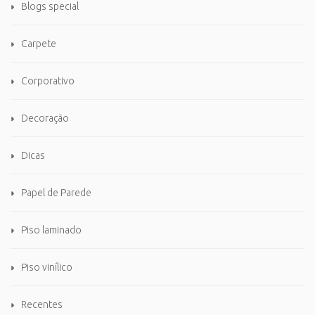
Blogs special
Carpete
Corporativo
Decoração
Dicas
Papel de Parede
Piso laminado
Piso vinílico
Recentes