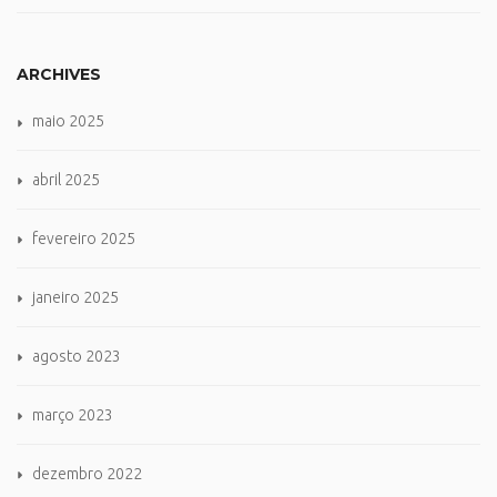
ARCHIVES
maio 2025
abril 2025
fevereiro 2025
janeiro 2025
agosto 2023
março 2023
dezembro 2022