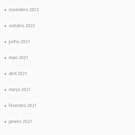
novembro 2022
outubro 2022
junho 2021
maio 2021
abril 2021
março 2021
fevereiro 2021
janeiro 2021