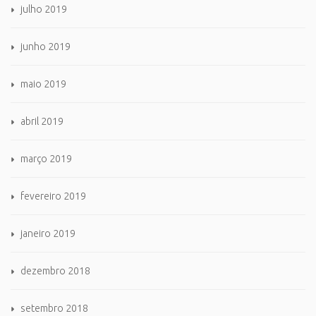
julho 2019
junho 2019
maio 2019
abril 2019
março 2019
fevereiro 2019
janeiro 2019
dezembro 2018
setembro 2018