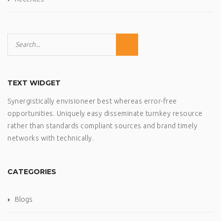
TEXT WIDGET
Synergistically envisioneer best whereas error-free
opportunities. Uniquely easy disseminate turnkey resource
rather than standards compliant sources and brand timely
networks with technically.
CATEGORIES
Blogs