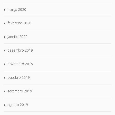
março 2020
fevereiro 2020
janeiro 2020
dezembro 2019
novembro 2019
outubro 2019
setembro 2019
agosto 2019