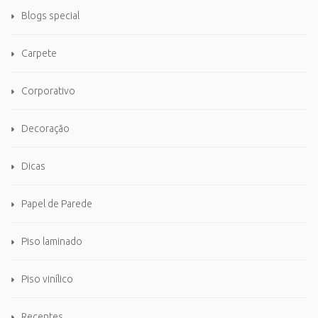
Blogs special
Carpete
Corporativo
Decoração
Dicas
Papel de Parede
Piso laminado
Piso vinílico
Recentes