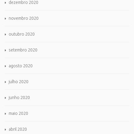
dezembro 2020
novembro 2020
outubro 2020
setembro 2020
agosto 2020
julho 2020
junho 2020
maio 2020
abril 2020