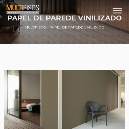
PAPEL DE PAREDE VINILIZADO
MULTIPISOS
>
PAPEL DE PAREDE VINILIZADO