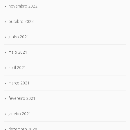
novembro 2022
outubro 2022
junho 2021
maio 2021
abril 2021
março 2021
fevereiro 2021
janeiro 2021
dezembro 2020