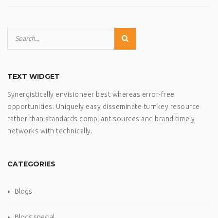
TEXT WIDGET
Synergistically envisioneer best whereas error-free
opportunities. Uniquely easy disseminate turnkey resource
rather than standards compliant sources and brand timely
networks with technically.
CATEGORIES
Blogs
Blogs special