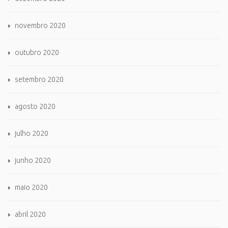
novembro 2020
outubro 2020
setembro 2020
agosto 2020
julho 2020
junho 2020
maio 2020
abril 2020