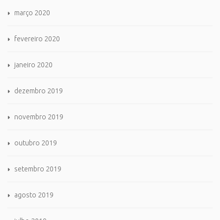
março 2020
fevereiro 2020
janeiro 2020
dezembro 2019
novembro 2019
outubro 2019
setembro 2019
agosto 2019