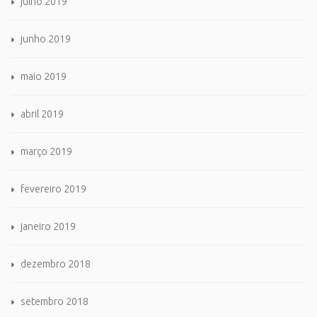
julho 2019
junho 2019
maio 2019
abril 2019
março 2019
fevereiro 2019
janeiro 2019
dezembro 2018
setembro 2018