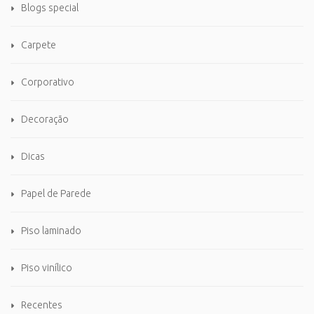
Blogs special
Carpete
Corporativo
Decoração
Dicas
Papel de Parede
Piso laminado
Piso vinílico
Recentes