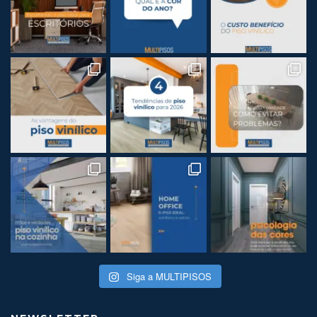
Siga a MULTIPISOS