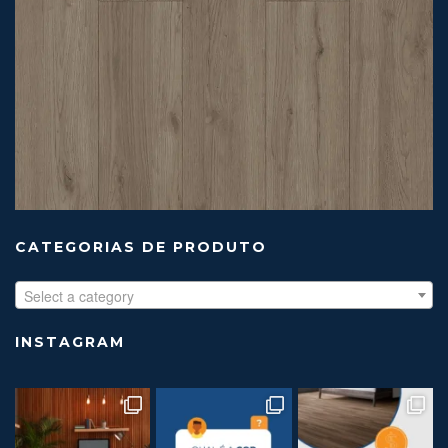
CATEGORIAS DE PRODUTO
Select a category
INSTAGRAM