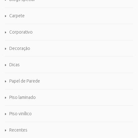
Carpete
Corporativo
Decoração
Dicas
Papel de Parede
Piso laminado
Piso vinílico
Recentes